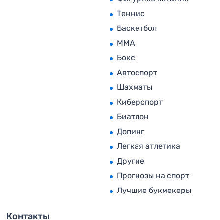
Теннис
Баскетбол
MMA
Бокс
Автоспорт
Шахматы
Киберспорт
Биатлон
Допинг
Легкая атлетика
Другие
Прогнозы на спорт
Лучшие букмекеры
Контакты