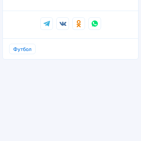
Футбол