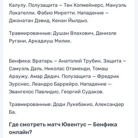
Калулу. Полузащита — Тен Копмейнерс, Мануэль
Локателли, Фабио Миретти. Нападение —
Джонатан Дэвид, Кенан Йылдыз.
Травмированные: Душан Влахович, Даниэле
Ругани, Аркадиуш Милик.
Бенфика: Вратарь — Анатолий Трубин. Защита —
Самуэль Даль, Николас Отаменди, Томаш
Араужу, Амар Дедич. Полузащита — Фредрик
Эурснес, Леандро Баррейро. Нападение —
Эвангелос Павлидис, Георгий Судаков.
Травмированные: Доди Лукебакио, Александер
Ба.
Где смотреть матч Ювентус — Бенфика
онлайн?