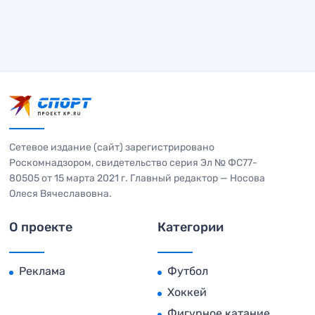
Сетевое издание (сайт) зарегистрировано
Роскомнадзором, свидетельство серия Эл № ФС77-
80505 от 15 марта 2021 г. Главный редактор — Носова
Олеся Вячеславовна.
О проекте
Категории
Реклама
Футбол
Хоккей
Фигурное катание