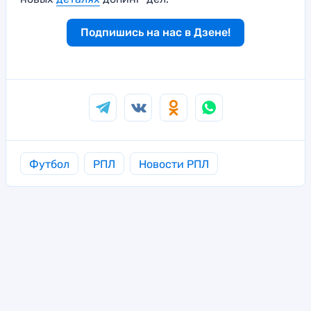
Подпишись на нас в Дзене!
Футбол
РПЛ
Новости РПЛ