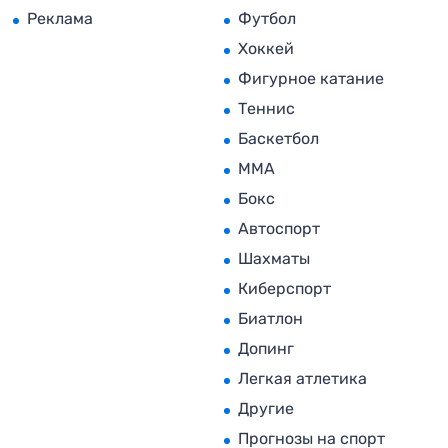
Реклама
Футбол
Хоккей
Фигурное катание
Теннис
Баскетбол
MMA
Бокс
Автоспорт
Шахматы
Киберспорт
Биатлон
Допинг
Легкая атлетика
Другие
Прогнозы на спорт