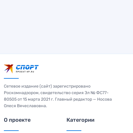
Сетевое издание (сайт) зарегистрировано
Роскомнадзором, свидетельство серия Эл № ФС77-
80505 от 15 марта 2021 г. Главный редактор — Носова
Олеся Вячеславовна.
О проекте
Категории