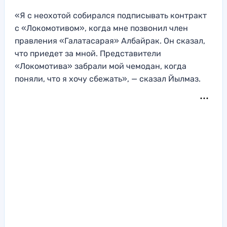
«Я с неохотой собирался подписывать контракт
с «Локомотивом», когда мне позвонил член
правления «Галатасарая» Албайрак. Он сказал,
что приедет за мной. Представители
«Локомотива» забрали мой чемодан, когда
поняли, что я хочу сбежать», — сказал Йылмаз.