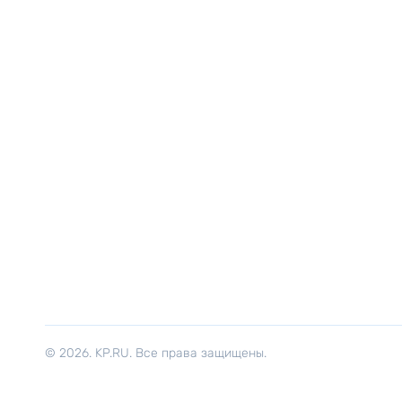
© 2026. KP.RU. Все права защищены.