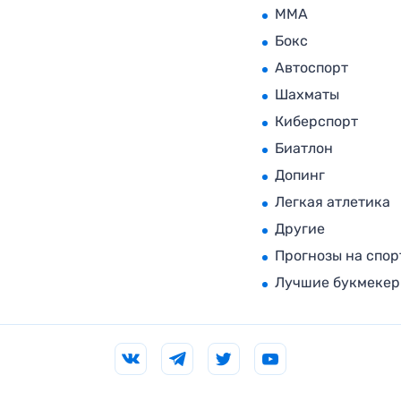
MMA
Бокс
Автоспорт
Шахматы
Киберспорт
Биатлон
Допинг
Легкая атлетика
Другие
Прогнозы на спор
Лучшие букмеке