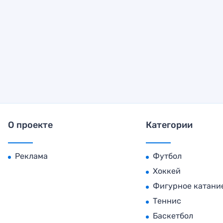
О проекте
Категории
Реклама
Футбол
Хоккей
Фигурное катани
Теннис
Баскетбол