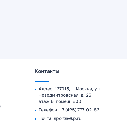
Контакты
Адрес: 127015, г. Москва, ул.
Новодмитровская, д. 2Б,
этаж 8, помещ. 800
е
Телефон:
+7 (495) 777-02-82
Почта:
sports@kp.ru