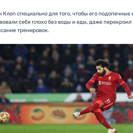
 Клоп специально для того, чтобы его подопечные 
вовали себя плохо без воды и еды, даже перекроил
сание тренировок.