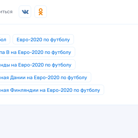
иться
бол
Евро-2020 по футболу
па B на Евро-2020 по футболу
нды на Евро-2020 по футболу
ная Дании на Евро-2020 по футболу
ная Финляндии на Евро-2020 по футболу