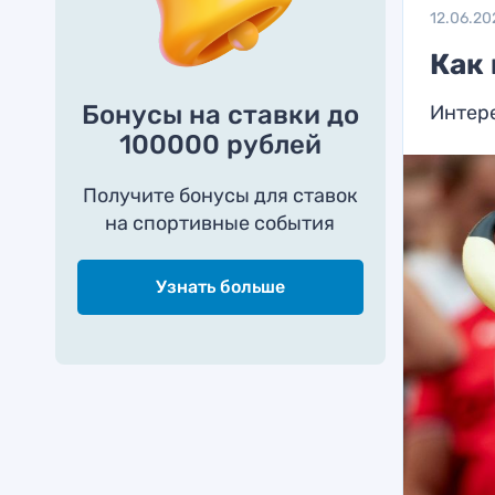
12.06.20
Как
Бонусы на ставки до
Интер
100000 рублей
Получите бонусы для ставок
на спортивные события
Узнать больше