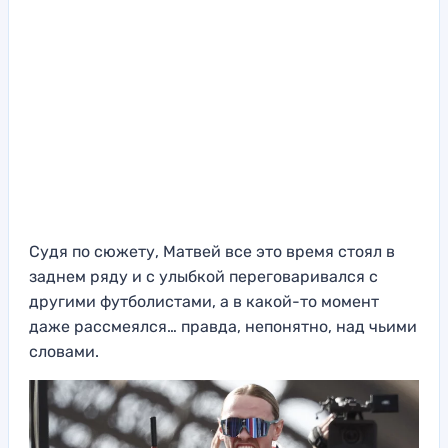
Судя по сюжету, Матвей все это время стоял в
заднем ряду и с улыбкой переговаривался с
другими футболистами, а в какой-то момент
даже рассмеялся… правда, непонятно, над чьими
словами.