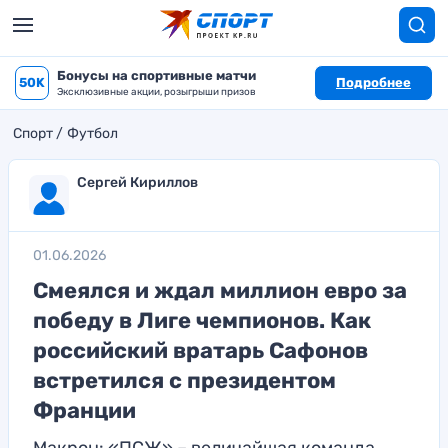
Бонусы на спортивные матчи
50K
Подробнее
Эксклюзивные акции, розыгрыши призов
Спорт
Футбол
Сергей Кириллов
01.06.2026
Смеялся и ждал миллион евро за
победу в Лиге чемпионов. Как
российский вратарь Сафонов
встретился с президентом
Франции