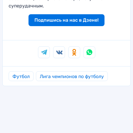
суперудачным.
Подпишись на нас в Дзене!
Футбол
Лига чемпионов по футболу