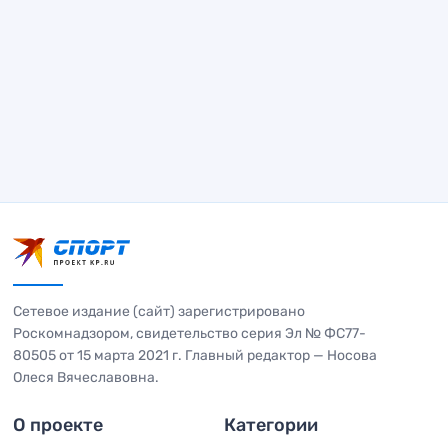
Сетевое издание (сайт) зарегистрировано
Роскомнадзором, свидетельство серия Эл № ФС77-
80505 от 15 марта 2021 г. Главный редактор — Носова
Олеся Вячеславовна.
О проекте
Категории