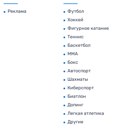
Реклама
Футбол
Хоккей
Фигурное катание
Теннис
Баскетбол
MMA
Бокс
Автоспорт
Шахматы
Киберспорт
Биатлон
Допинг
Легкая атлетика
Другие