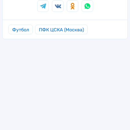
Футбол
ПФК ЦСКА (Москва)