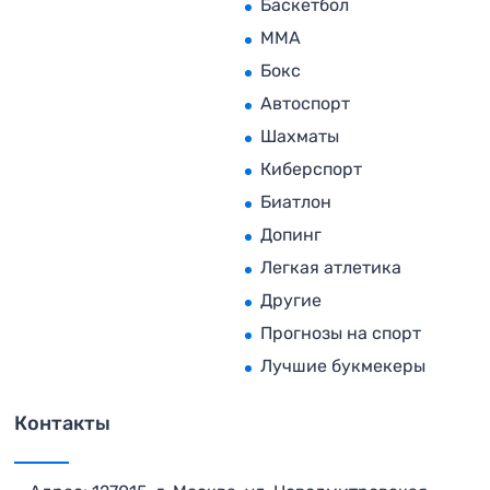
Баскетбол
MMA
Бокс
Автоспорт
Шахматы
Киберспорт
Биатлон
Допинг
Легкая атлетика
Другие
Прогнозы на спорт
Лучшие букмекеры
Контакты