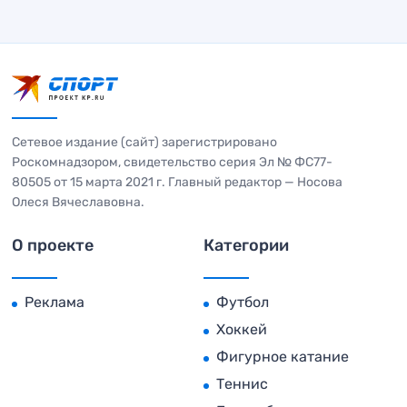
Сетевое издание (сайт) зарегистрировано
Роскомнадзором, свидетельство серия Эл № ФС77-
80505 от 15 марта 2021 г. Главный редактор — Носова
Олеся Вячеславовна.
О проекте
Категории
Реклама
Футбол
Хоккей
Фигурное катание
Теннис