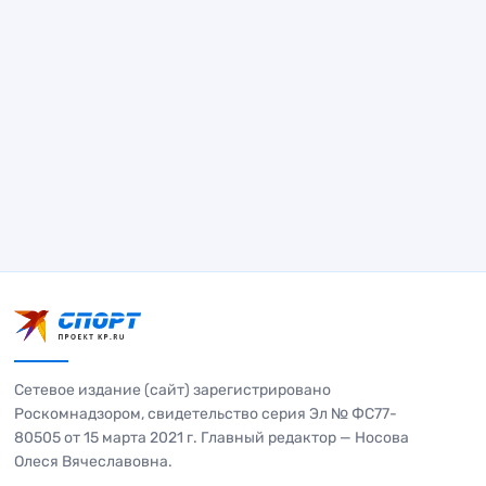
Сетевое издание (сайт) зарегистрировано
Роскомнадзором, свидетельство серия Эл № ФС77-
80505 от 15 марта 2021 г. Главный редактор — Носова
Олеся Вячеславовна.