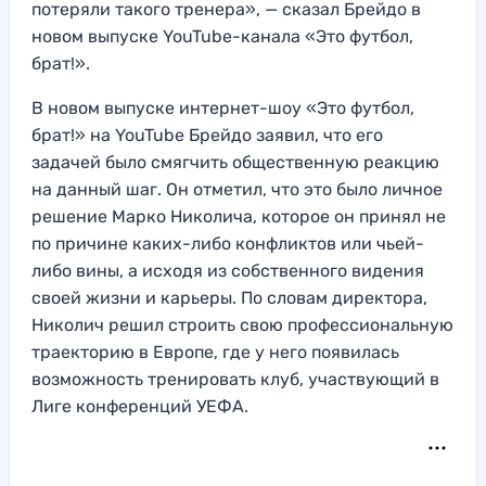
потеряли такого тренера», — сказал Брейдо в
новом выпуске YouTube-канала «Это футбол,
брат!».
В новом выпуске интернет-шоу «Это футбол,
брат!» на YouTube Брейдо заявил, что его
задачей было смягчить общественную реакцию
на данный шаг. Он отметил, что это было личное
решение Марко Николича, которое он принял не
по причине каких-либо конфликтов или чьей-
либо вины, а исходя из собственного видения
своей жизни и карьеры. По словам директора,
Николич решил строить свою профессиональную
траекторию в Европе, где у него появилась
возможность тренировать клуб, участвующий в
Лиге конференций УЕФА.