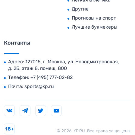
Другие
Прогнозы на спорт
Лучшие букмекеры
Контакты
Адрес: 127015, г. Москва, ул. Новодмитровская,
д. 2Б, этаж 8, помещ. 800
Телефон:
+7 (495) 777-02-82
Почта:
sports@kp.ru
18+
© 2026. KP.RU. Все права защищены.