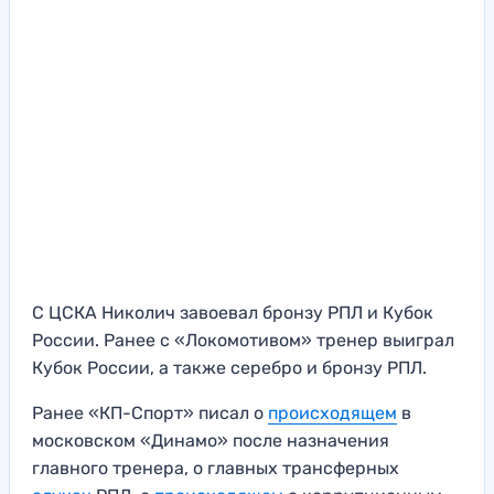
С ЦСКА Николич завоевал бронзу РПЛ и Кубок
России. Ранее с «Локомотивом» тренер выиграл
Кубок России, а также серебро и бронзу РПЛ.
Ранее «КП-Спорт» писал о
происходящем
в
московском «Динамо» после назначения
главного тренера, о главных трансферных