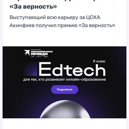
«За верность»
Выступающий всю карьеру за ЦСКА
Акинфеев получил премию «За верность»