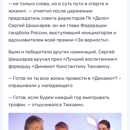
— не только слова, но и суть пути в спорте и
жизни», — отметил после церемонии
председатель совета директоров ГК «Дело»
Сергей Шишкарев, он же глава Федерации
гандбола России, выступивший инициатором и
вдохновителем всей премии «За верность».
Были и победители других номинаций. Сергей
Шишкарев вручал приз «Лучший воспитанник»
форварду «Динамо» Константину Тюкавину.
— Готов ли ты всю жизнь провести в «Динамо»? –
спрашивали у нападающего
— Готов, если будем каждый год выигрывать
трофеи, — отшучивался Тюкавин.