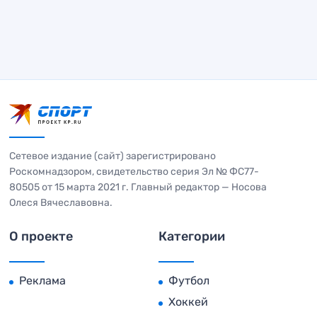
Сетевое издание (сайт) зарегистрировано
Роскомнадзором, свидетельство серия Эл № ФС77-
80505 от 15 марта 2021 г. Главный редактор — Носова
Олеся Вячеславовна.
О проекте
Категории
Реклама
Футбол
Хоккей