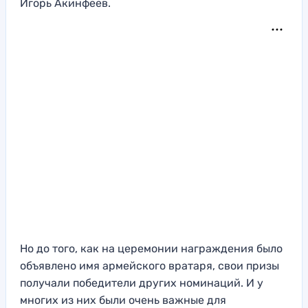
Игорь Акинфеев.
Но до того, как на церемонии награждения было
объявлено имя армейского вратаря, свои призы
получали победители других номинаций. И у
многих из них были очень важные для