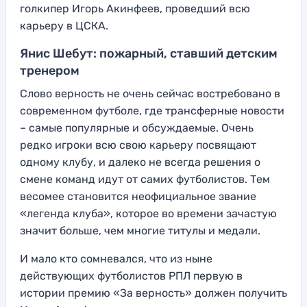
голкипер Игорь Акинфеев, проведший всю
карьеру в ЦСКА.
Янис Шебут: пожарный, ставший детским
тренером
Слово верность не очень сейчас востребовано в
современном футболе, где трансферные новости
– самые популярные и обсуждаемые. Очень
редко игроки всю свою карьеру посвящают
одному клубу, и далеко не всегда решения о
смене команд идут от самих футболистов. Тем
весомее становится неофициальное звание
«легенда клуба», которое во времени зачастую
значит больше, чем многие титулы и медали.
И мало кто сомневался, что из ныне
действующих футболистов РПЛ первую в
истории премию «За верность» должен получить