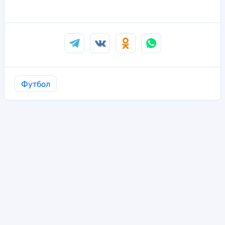
Футбол