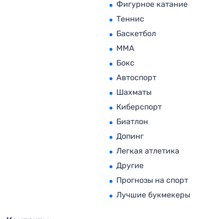
Фигурное катание
Теннис
Баскетбол
MMA
Бокс
Автоспорт
Шахматы
Киберспорт
Биатлон
Допинг
Легкая атлетика
Другие
Прогнозы на спорт
Лучшие букмекеры