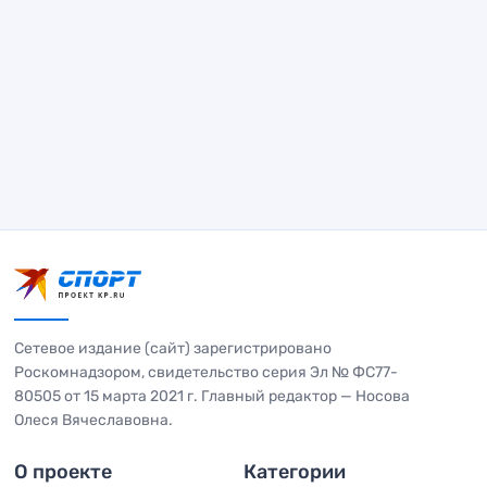
Сетевое издание (сайт) зарегистрировано
Роскомнадзором, свидетельство серия Эл № ФС77-
80505 от 15 марта 2021 г. Главный редактор — Носова
Олеся Вячеславовна.
О проекте
Категории