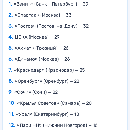
«Зенит» (Санкт-Петербург) — 39
«Спартак» (Москва) — 33
«Ростов» (Ростов-на-Дону) — 32
ЦСКА (Москва) — 29
«Ахмат» (Грозный) — 26
«Динамо» (Москва) — 26
«Краснодар» (Краснодар) — 25
«Оренбург» (Оренбург) — 22
«Сочи» (Сочи) — 22
«Крылья Советов» (Самара) — 20
«Урал» (Екатеринбург) — 18
«Пари НН» (Нижний Новгород) — 16