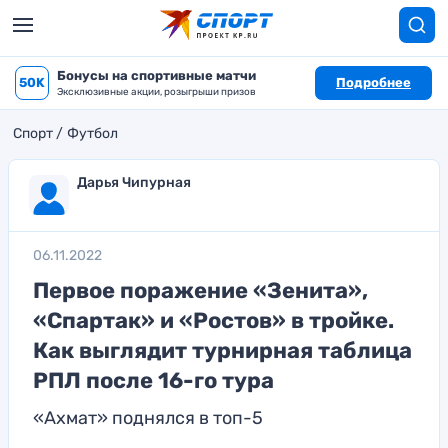
Бонусы на спортивные матчи
50K
Подробнее
Эксклюзивные акции, розыгрыши призов
Спорт
Футбол
Дарья Чипурная
06.11.2022
Первое поражение «Зенита»,
«Спартак» и «Ростов» в тройке.
Как выглядит турнирная таблица
РПЛ после 16-го тура
«Ахмат» поднялся в топ-5