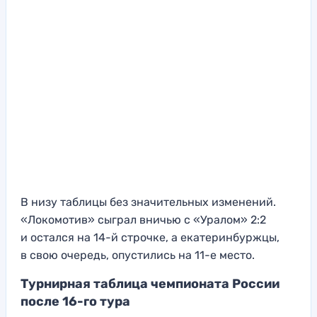
В низу таблицы без значительных изменений.
«Локомотив» сыграл вничью с «Уралом» 2:2
и остался на 14-й строчке, а екатеринбуржцы,
в свою очередь, опустились на 11-е место.
Турнирная таблица чемпионата России
после 16-го тура