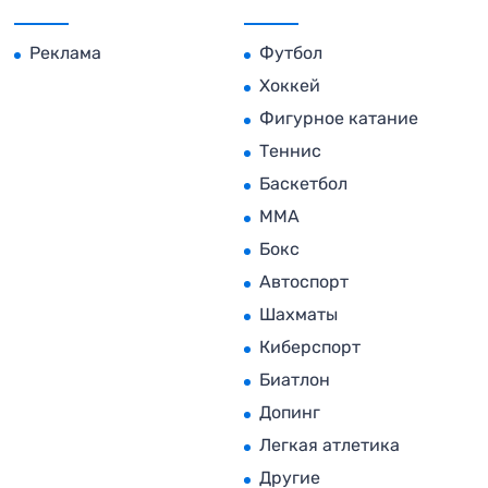
Реклама
Футбол
Хоккей
Фигурное катание
Теннис
Баскетбол
MMA
Бокс
Автоспорт
Шахматы
Киберспорт
Биатлон
Допинг
Легкая атлетика
Другие