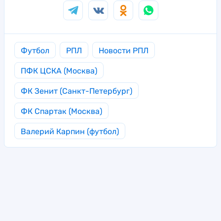
Футбол
РПЛ
Новости РПЛ
ПФК ЦСКА (Москва)
ФК Зенит (Санкт-Петербург)
ФК Спартак (Москва)
Валерий Карпин (футбол)