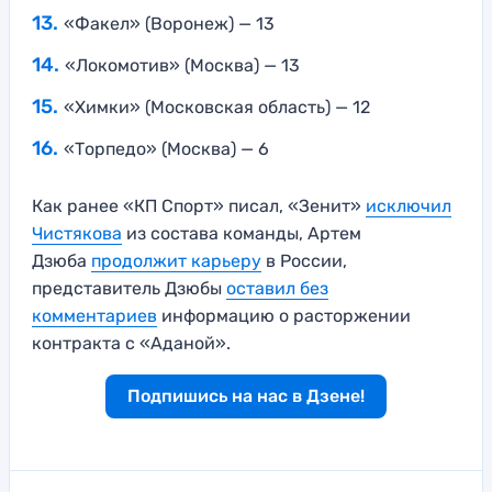
«Факел» (Воронеж) — 13
«Локомотив» (Москва) — 13
«Химки» (Московская область) — 12
«Торпедо» (Москва) — 6
Как ранее «КП Спорт» писал, «Зенит»
исключил
Чистякова
из состава команды, Артем
Дзюба
продолжит карьеру
в России,
представитель Дзюбы
оставил без
комментариев
информацию о расторжении
контракта с «Аданой».
Подпишись на нас в Дзене!