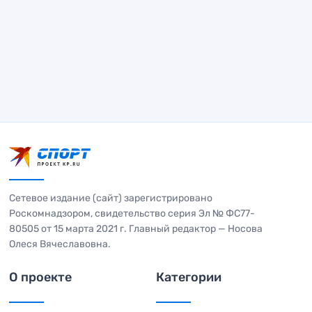
Сетевое издание (сайт) зарегистрировано
Роскомнадзором, свидетельство серия Эл № ФС77-
80505 от 15 марта 2021 г. Главный редактор — Носова
Олеся Вячеславовна.
О проекте
Категории