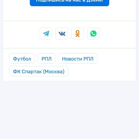
Футбол
РПЛ
Новости РПЛ
ФК Спартак (Москва)