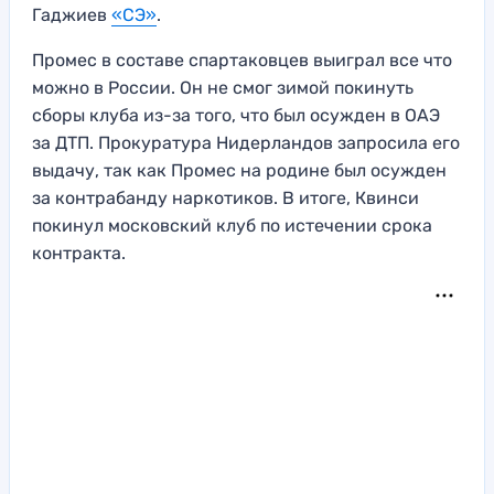
Гаджиев
«СЭ»
.
Промес в составе спартаковцев выиграл все что
можно в России. Он не смог зимой покинуть
сборы клуба из-за того, что был осужден в ОАЭ
за ДТП. Прокуратура Нидерландов запросила его
выдачу, так как Промес на родине был осужден
за контрабанду наркотиков. В итоге, Квинси
покинул московский клуб по истечении срока
контракта.