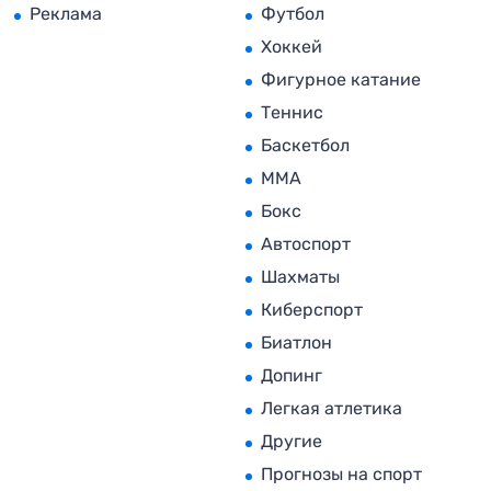
Реклама
Футбол
Хоккей
Фигурное катание
Теннис
Баскетбол
MMA
Бокс
Автоспорт
Шахматы
Киберспорт
Биатлон
Допинг
Легкая атлетика
Другие
Прогнозы на спорт