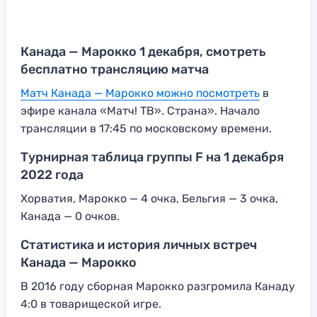
Канада — Марокко 1 декабря, смотреть
бесплатно трансляцию матча
Матч Канада — Марокко можно посмотреть
в
эфире канала «Матч! ТВ». Страна». Начало
трансляции в 17:45 по московскому времени.
Турнирная таблица группы F на 1 декабря
2022 года
Хорватия, Марокко — 4 очка, Бельгия — 3 очка,
Канада — 0 очков.
Статистика и история личных встреч
Канада — Марокко
В 2016 году сборная Марокко разгромила Канаду
4:0 в товарищеской игре.