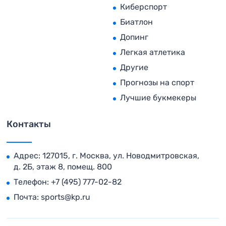
Киберспорт
Биатлон
Допинг
Легкая атлетика
Другие
Прогнозы на спорт
Лучшие букмекеры
Контакты
Адрес: 127015, г. Москва, ул. Новодмитровская,
д. 2Б, этаж 8, помещ. 800
Телефон:
+7 (495) 777-02-82
Почта:
sports@kp.ru