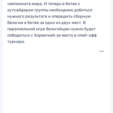
чемпионата мира. И теперь в битве с
аутсайдером группы необходимо добиться
нужного результата и опередить сборную
Бельгии в битве за одно из двух мест. В
параллельной игре бельгийцам нужно будет
пободаться с Хорватией за место в плей-офф
турнира.