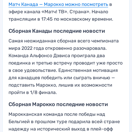
Матч Канада — Марокко можно посмотреть
в
эфире канала «Матч! ТВ». Страна». Начало
трансляции в 17:45 по московскому времени.
Сборная Канады последние новости
Самая неожиданная сборная всего чемпионата
мира 2022 года откровенно разочаровала.
Команда Альфонсо Дэвиса проиграла два
поединка и третью встречу проводит уже просто
в свое удовольствие. Единственная мотивация
для канадцев победить или сыграть вничью —
подставить Марокко, лишив их возможности
пройти в 1/8 финала.
Сборная Марокко последние новости
Марокканская команда после победы над
Бельгией в прошлом туре подарила всей стране
надежду на исторический выход в плей-офф