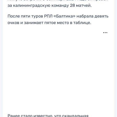
за калининградскую команду 28 матчей.
После пяти туров РПЛ «Балтика» набрала девять
очков и занимает пятое место в таблице.
Ранее стало известно, что скандальная