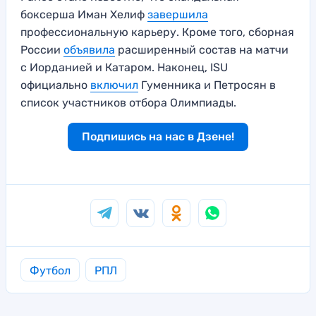
боксерша Иман Хелиф
завершила
профессиональную карьеру. Кроме того, сборная
России
объявила
расширенный состав на матчи
с Иорданией и Катаром. Наконец, ISU
официально
включил
Гуменника и Петросян в
список участников отбора Олимпиады.
Подпишись на нас в Дзене!
Футбол
РПЛ