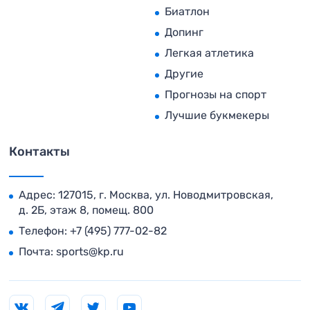
Биатлон
Допинг
Легкая атлетика
Другие
Прогнозы на спорт
Лучшие букмекеры
Контакты
Адрес: 127015, г. Москва, ул. Новодмитровская,
д. 2Б, этаж 8, помещ. 800
Телефон:
+7 (495) 777-02-82
Почта:
sports@kp.ru