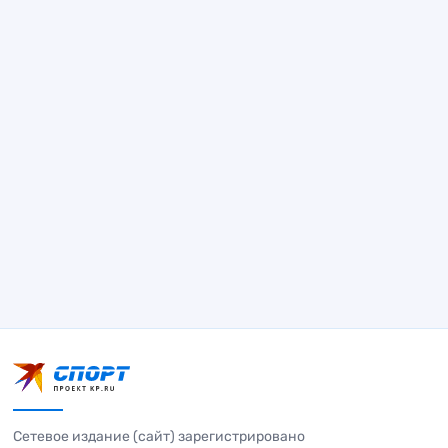
Сетевое издание (сайт) зарегистрировано