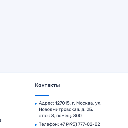
Контакты
Адрес: 127015, г. Москва, ул.
Новодмитровская, д. 2Б,
этаж 8, помещ. 800
е
Телефон:
+7 (495) 777-02-82