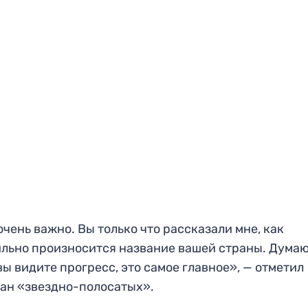
очень важно. Вы только что рассказали мне, как
льно произносится название вашей страны. Думаю
вы видите прогресс, это самое главное», — отметил
ан «звездно-полосатых».