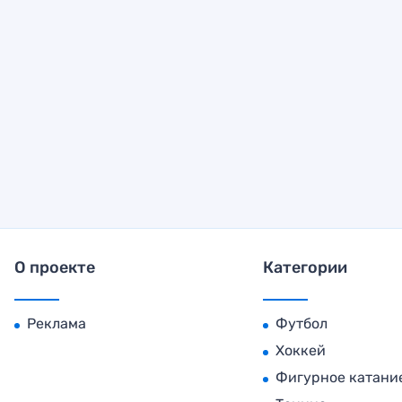
О проекте
Категории
Реклама
Футбол
Хоккей
Фигурное катани