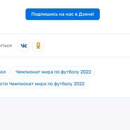
Подпишись на нас в Дзене!
иться
бол
Чемпионат мира по футболу 2022
сти Чемпионат мира по футболу 2022