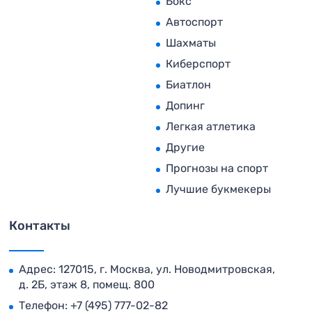
Бокс
Автоспорт
Шахматы
Киберспорт
Биатлон
Допинг
Легкая атлетика
Другие
Прогнозы на спорт
Лучшие букмекеры
Контакты
Адрес: 127015, г. Москва, ул. Новодмитровская,
д. 2Б, этаж 8, помещ. 800
Телефон:
+7 (495) 777-02-82