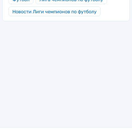
Новости Лиги чемпионов по футболу