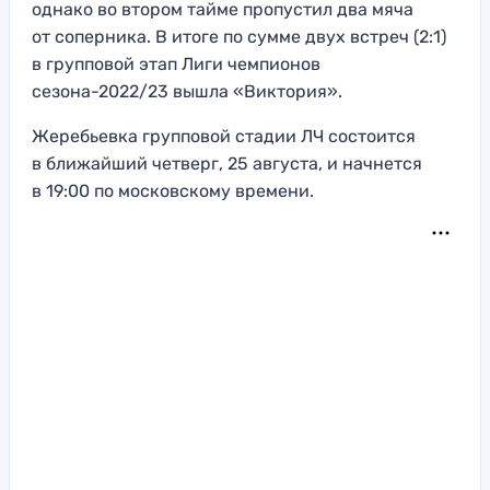
однако во втором тайме пропустил два мяча
от соперника. В итоге по сумме двух встреч (2:1)
в групповой этап Лиги чемпионов
сезона-2022/23 вышла «Виктория».
Жеребьевка групповой стадии ЛЧ состоится
в ближайший четверг, 25 августа, и начнется
в 19:00 по московскому времени.