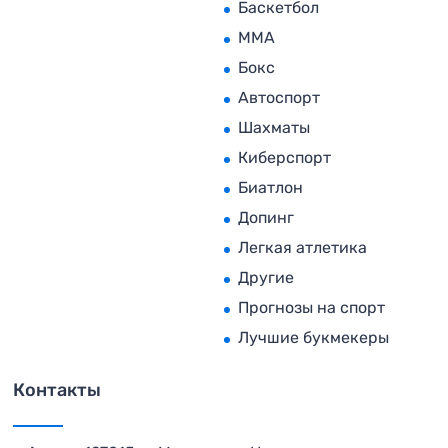
Баскетбол
MMA
Бокс
Автоспорт
Шахматы
Киберспорт
Биатлон
Допинг
Легкая атлетика
Другие
Прогнозы на спорт
Лучшие букмекеры
Контакты