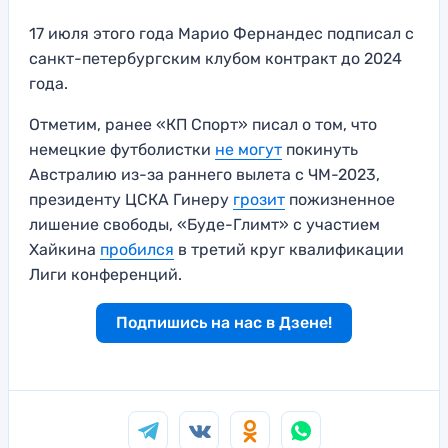
17 июля этого года Марио Фернандес подписал с
санкт-петербургским клубом контракт до 2024
года.
Отметим, ранее «КП Спорт» писал о том, что
немецкие футболистки
не могут
покинуть
Австралию из-за раннего вылета с ЧМ-2023,
президенту ЦСКА Гинеру
грозит
пожизненное
лишение свободы, «Буде-Глимт» с участием
Хайкина
пробился
в третий круг квалификации
Лиги конференций.
Подпишись на нас в Дзене!