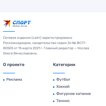
Сетевое издание (сайт) зарегистрировано
Роскомнадзором, свидетельство серия Эл № ФС77-
80505 от 15 марта 2021 г. Главный редактор — Носова
Олеся Вячеславовна.
О проекте
Категории
Реклама
Футбол
Хоккей
Фигурное катание
Теннис