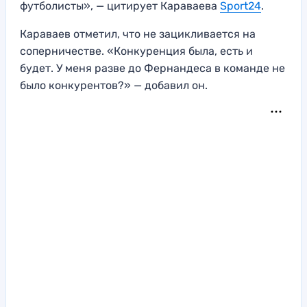
футболисты», — цитирует Караваева
Sport24
.
Караваев отметил, что не зацикливается на
соперничестве. «Конкуренция была, есть и
будет. У меня разве до Фернандеса в команде не
было конкурентов?» — добавил он.