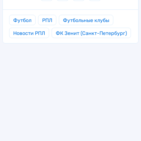
Футбол
РПЛ
Футбольные клубы
Новости РПЛ
ФК Зенит (Санкт-Петербург)