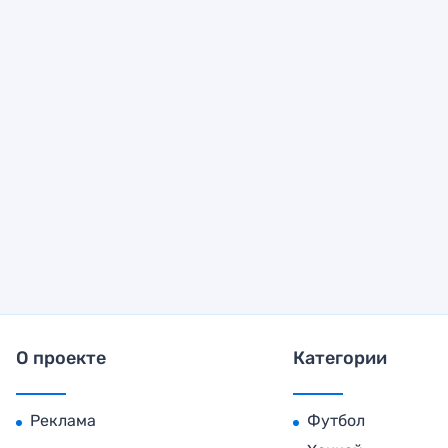
О проекте
Категории
Реклама
Футбол