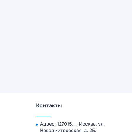
Контакты
Адрес: 127015, г. Москва, ул.
Новодмитровская, д. 2Б,