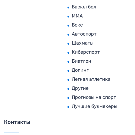
Баскетбол
MMA
Бокс
Автоспорт
Шахматы
Киберспорт
Биатлон
Допинг
Легкая атлетика
Другие
Прогнозы на спорт
Лучшие букмекеры
Контакты