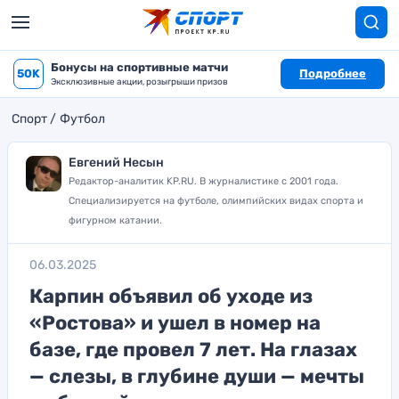
Бонусы на спортивные матчи
50K
Подробнее
Эксклюзивные акции, розыгрыши призов
Спорт
Футбол
Евгений Несын
Редактор-аналитик KP.RU. В журналистике с 2001 года.
Специализируется на футболе, олимпийских видах спорта и
фигурном катании.
06.03.2025
Карпин объявил об уходе из
«Ростова» и ушел в номер на
базе, где провел 7 лет. На глазах
— слезы, в глубине души — мечты