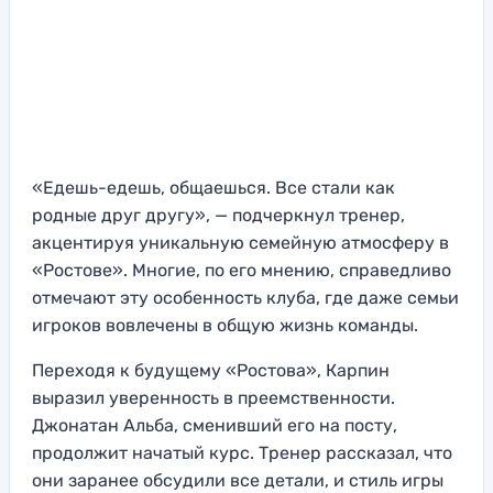
«Едешь-едешь, общаешься. Все стали как
родные друг другу», — подчеркнул тренер,
акцентируя уникальную семейную атмосферу в
«Ростове». Многие, по его мнению, справедливо
отмечают эту особенность клуба, где даже семьи
игроков вовлечены в общую жизнь команды.
Переходя к будущему «Ростова», Карпин
выразил уверенность в преемственности.
Джонатан Альба, сменивший его на посту,
продолжит начатый курс. Тренер рассказал, что
они заранее обсудили все детали, и стиль игры