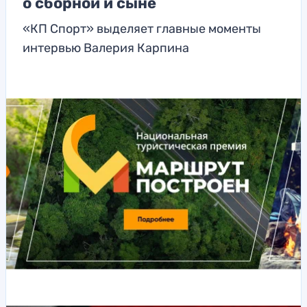
о сборной и сыне
«КП Спорт» выделяет главные моменты
интервью Валерия Карпина