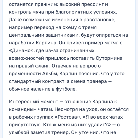
останется прежним: высокий прессинг и
контроль мяча при благоприятных условиях.
Даже возможные изменения в расстановке,
например переход на схему с тремя
центральными защитниками, будут опираться на
наработки Карпина. Он привёл пример матча с
«Динамо», где из-за ограниченных
возможностей пришлось поставить Сутормина
на правый фланг. Отвечая на вопрос о
временности Альбы, Карпин пояснил, что у того
стандартный контракт, а смена тренера —
обычное явление в футболе.
Интересный момент — отношение Карпина к
командным чатам. Несмотря на уход, он остаётся
в рабочих группах «Ростова». «Я во всех чатах
присутствую. Кто ж меня из них удалит?» — с
улыбкой заметил тренер. Он уточнил, что не