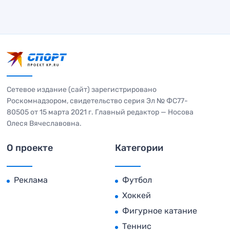
Сетевое издание (сайт) зарегистрировано
Роскомнадзором, свидетельство серия Эл № ФС77-
80505 от 15 марта 2021 г. Главный редактор — Носова
Олеся Вячеславовна.
О проекте
Категории
Реклама
Футбол
Хоккей
Фигурное катание
Теннис