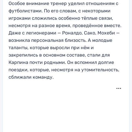
Особое внимание тренер уделил отношениям с
футболистами. По его словам, с некоторыми
игроками сложились особенно тёплые связи,
несмотря на разное время, проведённое вместе.
Даже с легионерами — Роналдо, Сако, Мохеби —
возникла персональная близость. А молодые
таланты, которые выросли при нём и
закрепились в основном составе, стали для
Карпина почти родными. Он вспомнил долгие
поездки, которые, несмотря на утомительность,
сближали команду.