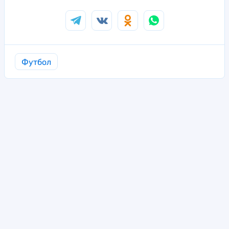
Футбол