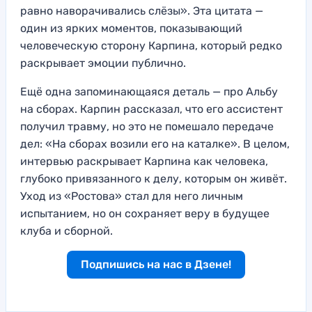
равно наворачивались слёзы». Эта цитата —
один из ярких моментов, показывающий
человеческую сторону Карпина, который редко
раскрывает эмоции публично.
Ещё одна запоминающаяся деталь — про Альбу
на сборах. Карпин рассказал, что его ассистент
получил травму, но это не помешало передаче
дел: «На сборах возили его на каталке». В целом,
интервью раскрывает Карпина как человека,
глубоко привязанного к делу, которым он живёт.
Уход из «Ростова» стал для него личным
испытанием, но он сохраняет веру в будущее
клуба и сборной.
Подпишись на нас в Дзене!