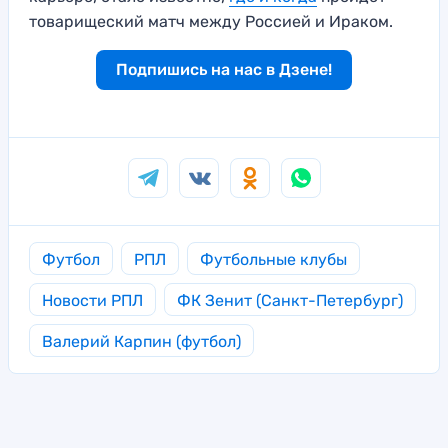
товарищеский матч между Россией и Ираком.
Подпишись на нас в Дзене!
Футбол
РПЛ
Футбольные клубы
Новости РПЛ
ФК Зенит (Санкт-Петербург)
Валерий Карпин (футбол)