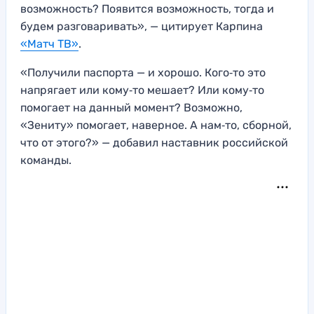
возможность? Появится возможность, тогда и
будем разговаривать», — цитирует Карпина
«Матч ТВ»
.
«Получили паспорта — и хорошо. Кого‑то это
напрягает или кому‑то мешает? Или кому‑то
помогает на данный момент? Возможно,
«Зениту» помогает, наверное. А нам‑то, сборной,
что от этого?» — добавил наставник российской
команды.