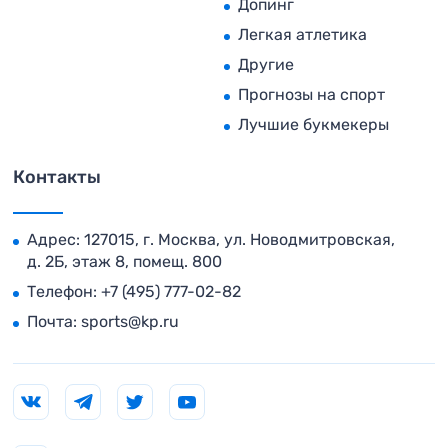
Допинг
Легкая атлетика
Другие
Прогнозы на спорт
Лучшие букмекеры
Контакты
Адрес: 127015, г. Москва, ул. Новодмитровская,
д. 2Б, этаж 8, помещ. 800
Телефон:
+7 (495) 777-02-82
Почта:
sports@kp.ru