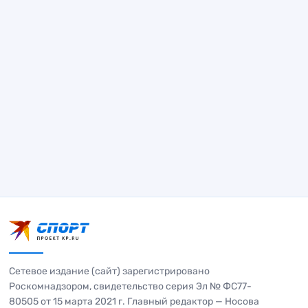
Сетевое издание (сайт) зарегистрировано
Роскомнадзором, свидетельство серия Эл № ФС77-
80505 от 15 марта 2021 г. Главный редактор — Носова