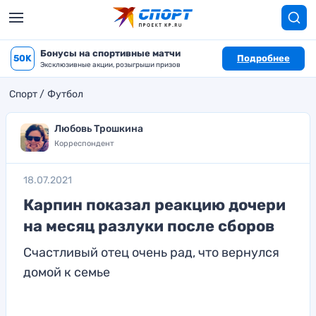
Бонусы на спортивные матчи
50K
Подробнее
Эксклюзивные акции, розыгрыши призов
Спорт
Футбол
Любовь Трошкина
Корреспондент
18.07.2021
Карпин показал реакцию дочери
на месяц разлуки после сборов
Счастливый отец очень рад, что вернулся
домой к семье