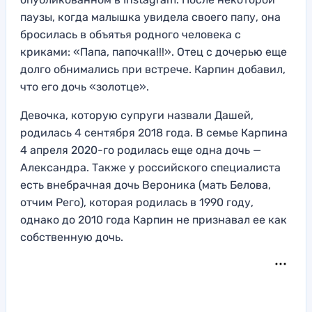
паузы, когда малышка увидела своего папу, она
бросилась в объятья родного человека с
криками: «Папа, папочка!!!». Отец с дочерью еще
долго обнимались при встрече. Карпин добавил,
что его дочь «золотце».
Девочка, которую супруги назвали Дашей,
родилась 4 сентября 2018 года. В семье Карпина
4 апреля 2020-го родилась еще одна дочь —
Александра. Также у российского специалиста
есть внебрачная дочь Вероника (мать Белова,
отчим Рего), которая родилась в 1990 году,
однако до 2010 года Карпин не признавал ее как
собственную дочь.