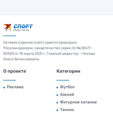
Сетевое издание (сайт) зарегистрировано
Роскомнадзором, свидетельство серия Эл № ФС77-
80505 от 15 марта 2021 г. Главный редактор — Носова
Олеся Вячеславовна.
О проекте
Категории
Реклама
Футбол
Хоккей
Фигурное катание
Теннис