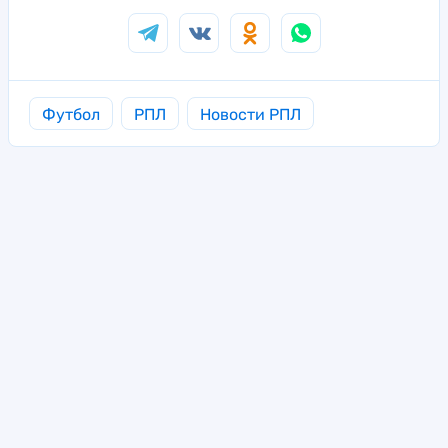
Футбол
РПЛ
Новости РПЛ