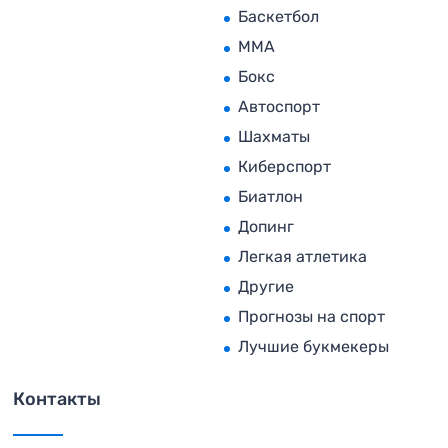
Баскетбол
MMA
Бокс
Автоспорт
Шахматы
Киберспорт
Биатлон
Допинг
Легкая атлетика
Другие
Прогнозы на спорт
Лучшие букмекеры
Контакты