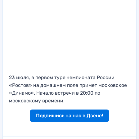
23 июля, в первом туре чемпионата России
«Ростов» на домашнем поле примет московское
«Динамо». Начало встречи в 20:00 по
московскому времени.
Подпишись на нас в Дзене!