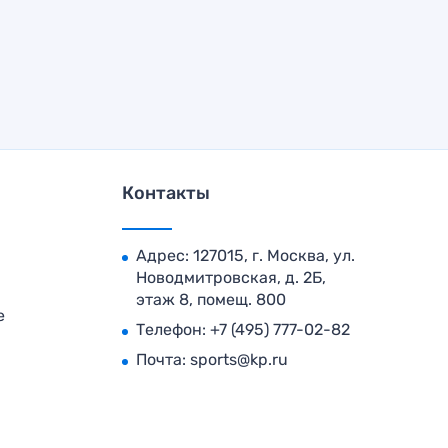
Контакты
Адрес: 127015, г. Москва, ул.
Новодмитровская, д. 2Б,
этаж 8, помещ. 800
е
Телефон:
+7 (495) 777-02-82
Почта:
sports@kp.ru