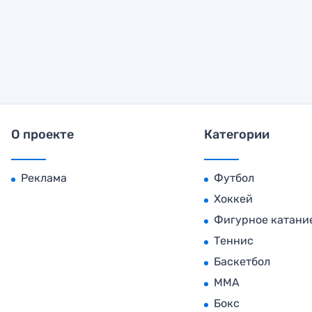
О проекте
Категории
Реклама
Футбол
Хоккей
Фигурное катани
Теннис
Баскетбол
MMA
Бокс