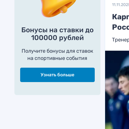
11.11.202
Карп
Росс
Бонусы на ставки до
100000 рублей
Тренер
Получите бонусы для ставок
на спортивные события
Узнать больше