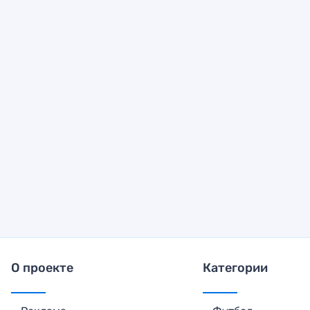
О проекте
Категории