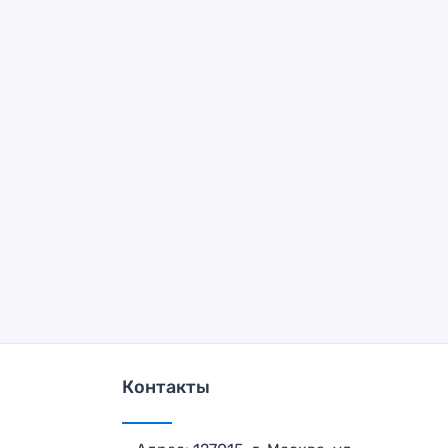
Контакты