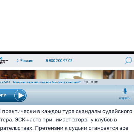
 практически в каждом туре скандалы судейского
тера. ЭСК часто принимает сторону клубов в
рательствах. Претензии к судьям становятся все