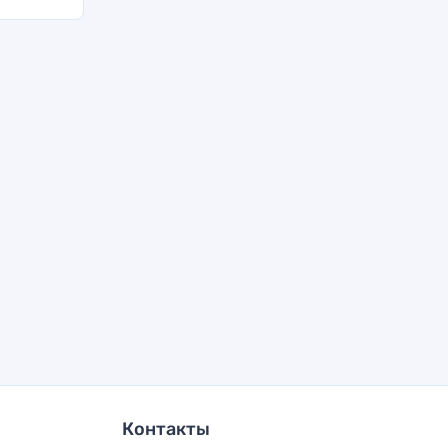
Контакты