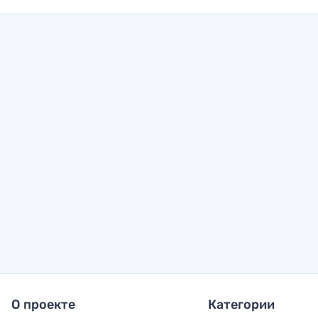
О проекте
Категории