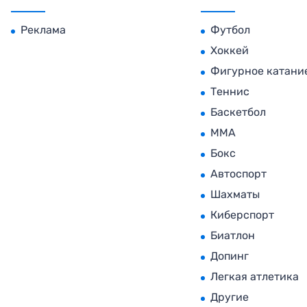
Реклама
Футбол
Хоккей
Фигурное катани
Теннис
Баскетбол
MMA
Бокс
Автоспорт
Шахматы
Киберспорт
Биатлон
Допинг
Легкая атлетика
Другие