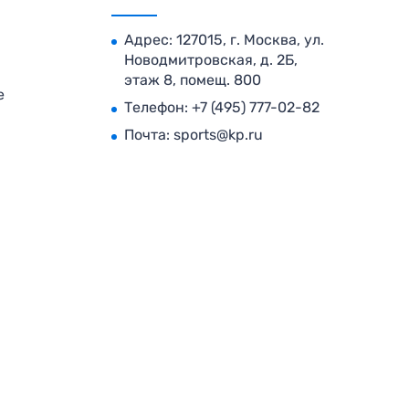
Адрес: 127015, г. Москва, ул.
Новодмитровская, д. 2Б,
этаж 8, помещ. 800
е
Телефон:
+7 (495) 777-02-82
Почта:
sports@kp.ru