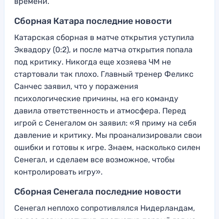
времени.
Сборная Катара последние новости
Катарская сборная в матче открытия уступила
Эквадору (0:2), и после матча открытия попала
под критику. Никогда еще хозяева ЧМ не
стартовали так плохо. Главный тренер Феликс
Санчес заявил, что у поражения
психологические причины, на его команду
давила ответственность и атмосфера. Перед
игрой с Сенегалом он заявил: «Я приму на себя
давление и критику. Мы проанализировали свои
ошибки и готовы к игре. Знаем, насколько силен
Сенегал, и сделаем все возможное, чтобы
контролировать игру».
Сборная Сенегала последние новости
Сенегал неплохо сопротивлялся Нидерландам,