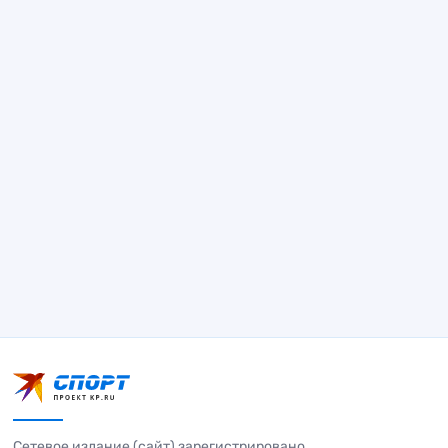
Сетевое издание (сайт) зарегистрировано