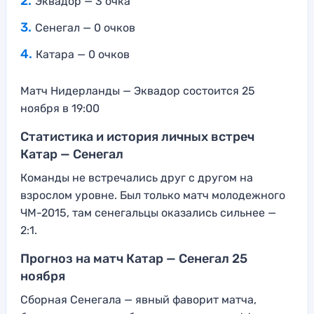
Эквадор — 3 очка
Сенегал — 0 очков
Катара — 0 очков
Матч Нидерланды — Эквадор состоится 25
ноября в 19:00
Статистика и история личных встреч
Катар — Сенегал
Команды не встречались друг с другом на
взрослом уровне. Был только матч молодежного
ЧМ-2015, там сенегальцы оказались сильнее —
2:1.
Прогноз на матч Катар — Сенегал 25
ноября
Сборная Сенегала — явный фаворит матча,