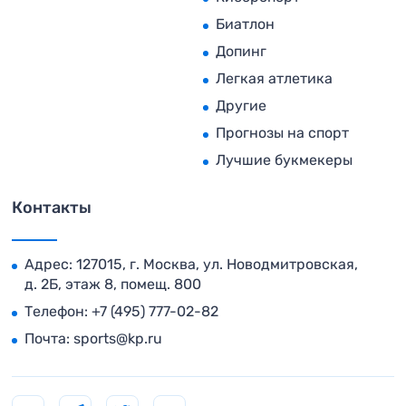
Биатлон
Допинг
Легкая атлетика
Другие
Прогнозы на спорт
Лучшие букмекеры
Контакты
Адрес: 127015, г. Москва, ул. Новодмитровская,
д. 2Б, этаж 8, помещ. 800
Телефон:
+7 (495) 777-02-82
Почта:
sports@kp.ru