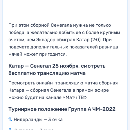
При этом сборной Сенегала нужна не только
победа, а желательно добыть ее с более крупным
счетом, чем Эквадор обыграл Катар (2:0). При
подсчете дополнительных показателей разница
мячей может пригодится.
Катар — Сенегал 25 ноября, смотреть
бесплатно трансляцию матча
Посмотреть онлайн-трансляцию матча сборная
Катара — сборная Сенегала в прямом эфире
можно будет на канале «Матч ТВ»
Турнирное положение Группа А ЧМ-2022
Нидерланды — 3 очка