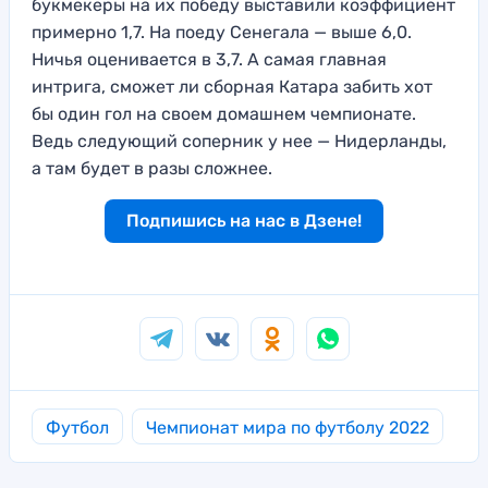
букмекеры на их победу выставили коэффициент
примерно 1,7. На поеду Сенегала — выше 6,0.
Ничья оценивается в 3,7. А самая главная
интрига, сможет ли сборная Катара забить хот
бы один гол на своем домашнем чемпионате.
Ведь следующий соперник у нее — Нидерланды,
а там будет в разы сложнее.
Подпишись на нас в Дзене!
Футбол
Чемпионат мира по футболу 2022