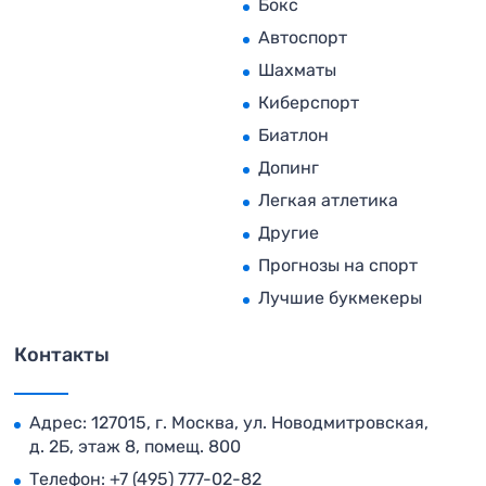
Бокс
Автоспорт
Шахматы
Киберспорт
Биатлон
Допинг
Легкая атлетика
Другие
Прогнозы на спорт
Лучшие букмекеры
Контакты
Адрес: 127015, г. Москва, ул. Новодмитровская,
д. 2Б, этаж 8, помещ. 800
Телефон:
+7 (495) 777-02-82