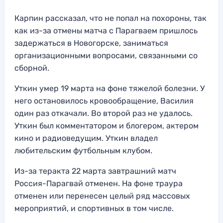
Карпин рассказал, что не попал на похороны, так
как из-за отмены матча с Парагваем пришлось
задержаться в Новогорске, заниматься
организационными вопросами, связанными со
сборной.
Уткин умер 19 марта на фоне тяжелой болезни. У
него остановилось кровообращение, Василия
один раз откачали. Во второй раз не удалось.
Уткин был комментатором и блогером, актером
кино и радиоведущим. Уткин владел
любительским футбольным клубом.
Из-за теракта 22 марта завтрашний матч
Россия-Парагвай отменен. На фоне траура
отменен или перенесен целый ряд массовых
мероприятий, и спортивных в том числе.