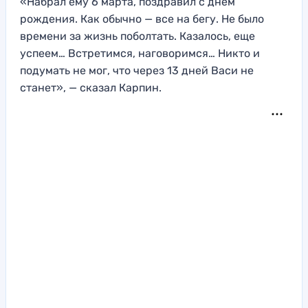
«Набрал ему 6 марта, поздравил с днем
рождения. Как обычно — все на бегу. Не было
времени за жизнь поболтать. Казалось, еще
успеем… Встретимся, наговоримся… Никто и
подумать не мог, что через 13 дней Васи не
станет», — сказал Карпин.