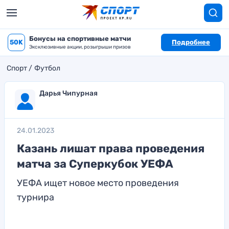
Бонусы на спортивные матчи
50K
Подробнее
Эксклюзивные акции, розыгрыши призов
Спорт
Футбол
Дарья Чипурная
24.01.2023
Казань лишат права проведения
матча за Суперкубок УЕФА
УЕФА ищет новое место проведения
турнира