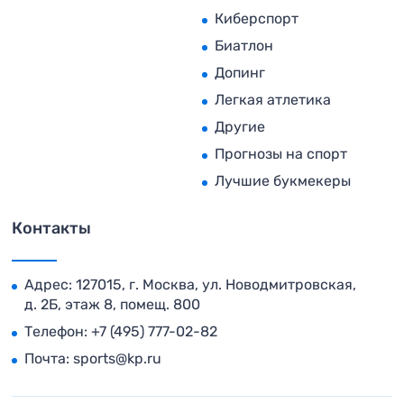
Киберспорт
Биатлон
Допинг
Легкая атлетика
Другие
Прогнозы на спорт
Лучшие букмекеры
Контакты
Адрес: 127015, г. Москва, ул. Новодмитровская,
д. 2Б, этаж 8, помещ. 800
Телефон:
+7 (495) 777-02-82
Почта:
sports@kp.ru