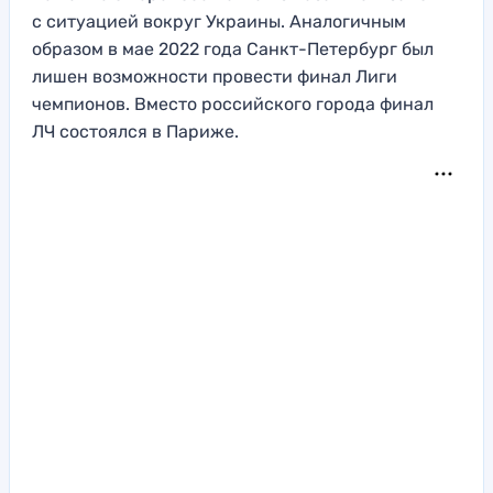
с ситуацией вокруг Украины. Аналогичным
образом в мае 2022 года Санкт-Петербург был
лишен возможности провести финал Лиги
чемпионов. Вместо российского города финал
ЛЧ состоялся в Париже.