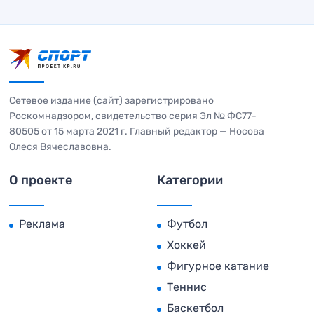
Сетевое издание (сайт) зарегистрировано
Роскомнадзором, свидетельство серия Эл № ФС77-
80505 от 15 марта 2021 г. Главный редактор — Носова
Олеся Вячеславовна.
О проекте
Категории
Реклама
Футбол
Хоккей
Фигурное катание
Теннис
Баскетбол