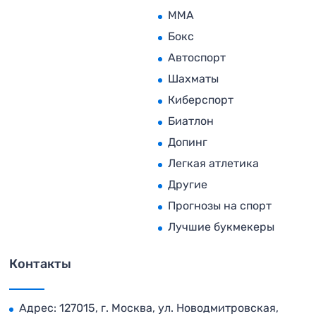
MMA
Бокс
Автоспорт
Шахматы
Киберспорт
Биатлон
Допинг
Легкая атлетика
Другие
Прогнозы на спорт
Лучшие букмекеры
Контакты
Адрес: 127015, г. Москва, ул. Новодмитровская,