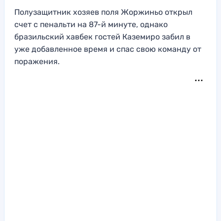
Полузащитник хозяев поля Жоржиньо открыл
счет с пенальти на 87-й минуте, однако
бразильский хавбек гостей Каземиро забил в
уже добавленное время и спас свою команду от
поражения.