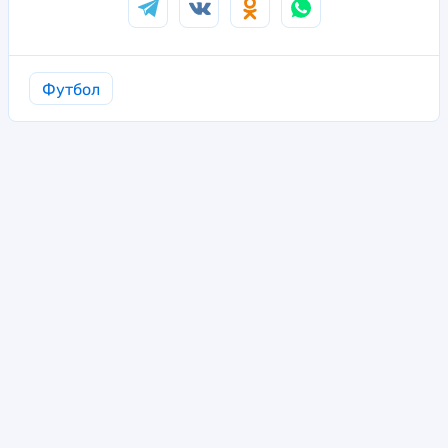
Футбол