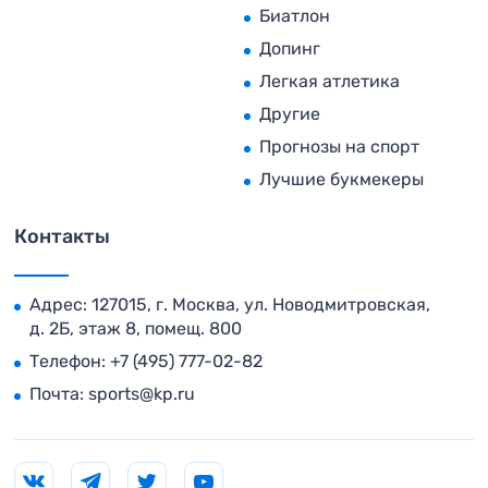
Биатлон
Допинг
Легкая атлетика
Другие
Прогнозы на спорт
Лучшие букмекеры
Контакты
Адрес: 127015, г. Москва, ул. Новодмитровская,
д. 2Б, этаж 8, помещ. 800
Телефон:
+7 (495) 777-02-82
Почта:
sports@kp.ru