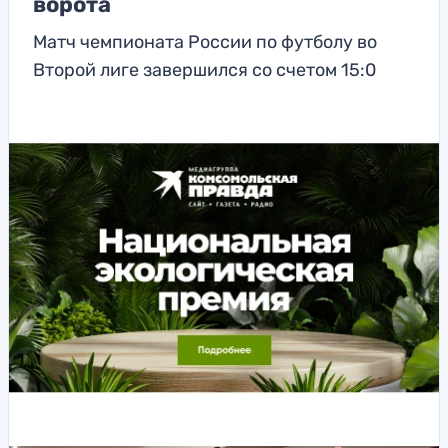
ворота
Матч чемпионата России по футболу во
Второй лиге завершился со счетом 15:0