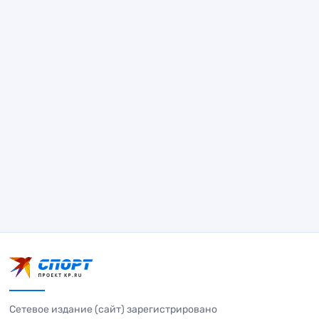
Сетевое издание (сайт) зарегистрировано