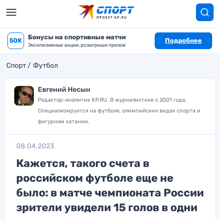
Бонусы на спортивные матчи
50K
Подробнее
Эксклюзивные акции, розыгрыши призов
Спорт
Футбол
Евгений Несын
Редактор-аналитик KP.RU. В журналистике с 2001 года.
Специализируется на футболе, олимпийских видах спорта и
фигурном катании.
08.04.2023
Кажется, такого счета в
российском футболе еще не
было: в матче чемпионата России
зрители увидели 15 голов в одни