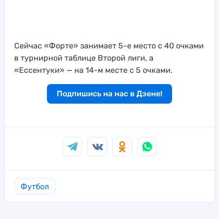
Сейчас «Форте» занимает 5-е место с 40 очками
в турнирной таблице Второй лиги, а
«Ессентуки» — на 14-м месте с 5 очками.
Подпишись на нас в Дзене!
Футбол