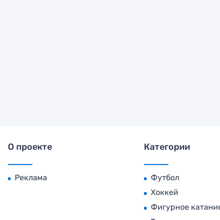
О проекте
Категории
Реклама
Футбол
Хоккей
Фигурное катани