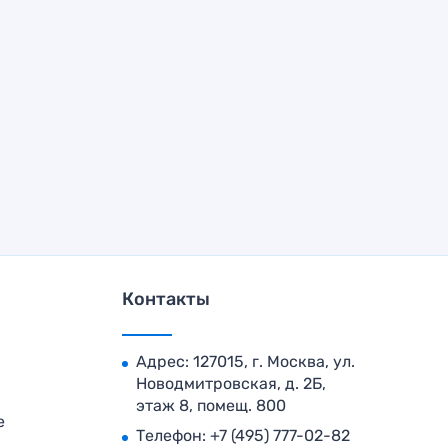
Контакты
Адрес: 127015, г. Москва, ул.
Новодмитровская, д. 2Б,
этаж 8, помещ. 800
е
Телефон:
+7 (495) 777-02-82