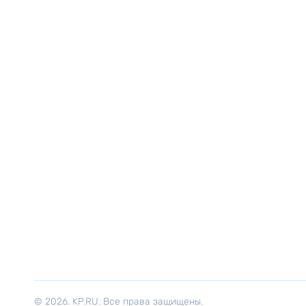
© 2026. KP.RU. Все права защищены.