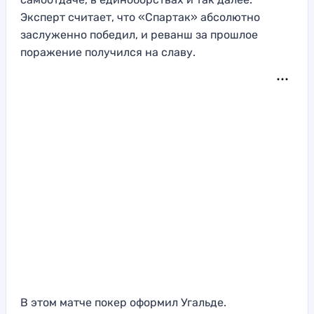
Эксперт считает, что «Спартак» абсолютно
заслуженно победил, и реванш за прошлое
поражение получился на славу.
В этом матче покер оформил Угальде.