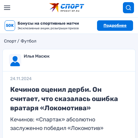
Бонусы на спортивные матчи
50K
Подробнее
Эксклюзивные акции, розыгрыши призов
Спорт
Футбол
Илья Масюк
24.11.2024
Кечинов оценил дерби. Он
считает, что сказалась ошибка
вратаря «Локомотива»
Кечинов: «Спартак» абсолютно
заслуженно победил «Локомотив»