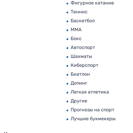
Фигурное катание
Теннис
Баскетбол
MMA
Бокс
Автоспорт
Шахматы
Киберспорт
Биатлон
Допинг
Легкая атлетика
Другие
Прогнозы на спорт
Лучшие букмекеры