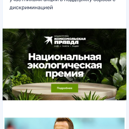
дискриминацией