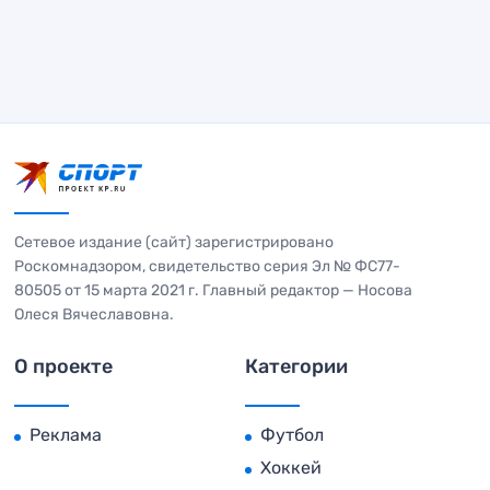
Сетевое издание (сайт) зарегистрировано
Роскомнадзором, свидетельство серия Эл № ФС77-
80505 от 15 марта 2021 г. Главный редактор — Носова
Олеся Вячеславовна.
О проекте
Категории
Реклама
Футбол
Хоккей