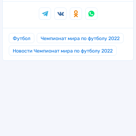
Футбол
Чемпионат мира по футболу 2022
Новости Чемпионат мира по футболу 2022