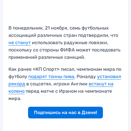
В понедельник, 21 ноября, семь футбольных
ассоциаций различных стран подтвердили, что
не станут
использовать радужные повязки,
поскольку со стороны ФИФА может последовать
применений различных санкций.
Как ранее «КП Спорт» писал, чемпионам мира по
футболу
подарят тонны пива
, Роналду
установил
рекорд
в соцсетях, игроки Англии
встанут на
колено
перед матче с Ираном на чемпионате
мира.
Подпишись на нас в Дзене!