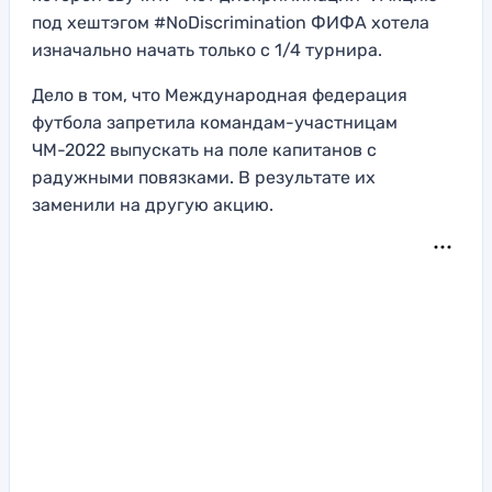
под хештэгом #NoDiscrimination ФИФА хотела
изначально начать только с 1/4 турнира.
Дело в том, что Международная федерация
футбола запретила командам-участницам
ЧМ-2022 выпускать на поле капитанов с
радужными повязками. В результате их
заменили на другую акцию.