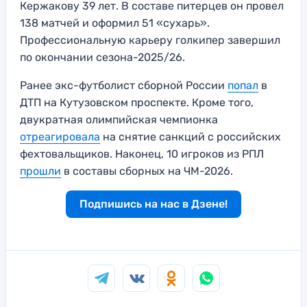
Кержакову 39 лет. В составе питерцев он провел
138 матчей и оформил 51 «сухарь».
Профессиональную карьеру голкипер завершил
по окончании сезона-2025/26.
Ранее экс-футболист сборной России
попал
в
ДТП на Кутузовском проспекте. Кроме того,
двукратная олимпийская чемпионка
отреагировала
на снятие санкций с российских
фехтовальщиков. Наконец, 10 игроков из РПЛ
прошли
в составы сборных на ЧМ-2026.
Подпишись на нас в Дзене!