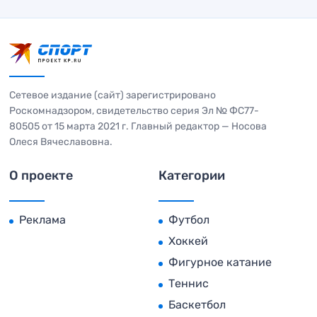
Сетевое издание (сайт) зарегистрировано
Роскомнадзором, свидетельство серия Эл № ФС77-
80505 от 15 марта 2021 г. Главный редактор — Носова
Олеся Вячеславовна.
О проекте
Категории
Реклама
Футбол
Хоккей
Фигурное катание
Теннис
Баскетбол