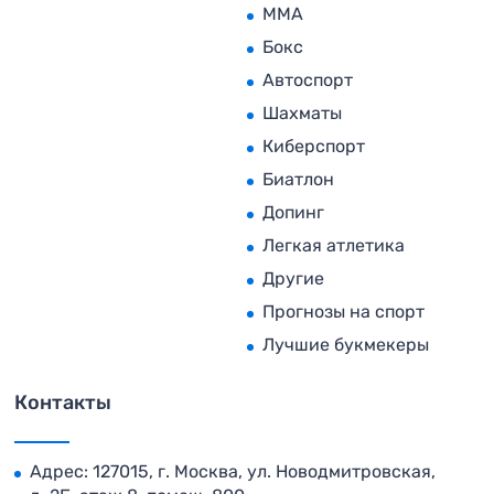
MMA
Бокс
Автоспорт
Шахматы
Киберспорт
Биатлон
Допинг
Легкая атлетика
Другие
Прогнозы на спорт
Лучшие букмекеры
Контакты
Адрес: 127015, г. Москва, ул. Новодмитровская,