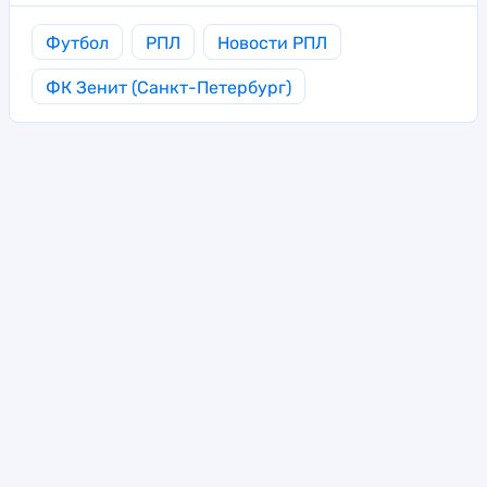
Футбол
РПЛ
Новости РПЛ
ФК Зенит (Санкт-Петербург)