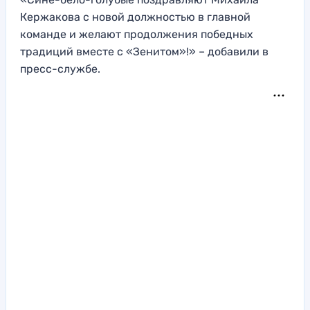
Кержакова с новой должностью в главной
команде и желают продолжения победных
традиций вместе с «Зенитом»!» – добавили в
пресс-службе.