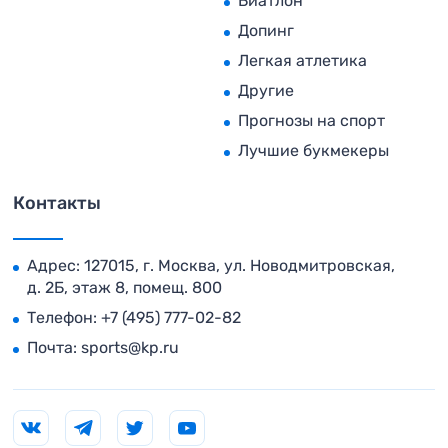
Биатлон
Допинг
Легкая атлетика
Другие
Прогнозы на спорт
Лучшие букмекеры
Контакты
Адрес: 127015, г. Москва, ул. Новодмитровская,
д. 2Б, этаж 8, помещ. 800
Телефон:
+7 (495) 777-02-82
Почта:
sports@kp.ru