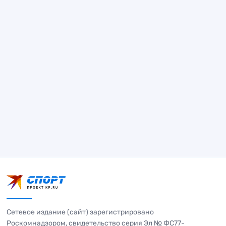
Сетевое издание (сайт) зарегистрировано
Роскомнадзором, свидетельство серия Эл № ФС77-