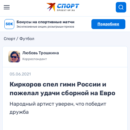
Бонусы на спортивные матчи
50K
Подробнее
Эксклюзивные акции, розыгрыши призов
Спорт
Футбол
Любовь Трошкина
Корреспондент
05.06.2021
Киркоров спел гимн России и
пожелал удачи сборной на Евро
Народный артист уверен, что победит
дружба