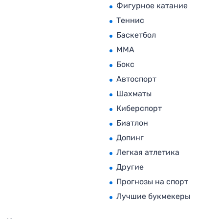
Фигурное катание
Теннис
Баскетбол
MMA
Бокс
Автоспорт
Шахматы
Киберспорт
Биатлон
Допинг
Легкая атлетика
Другие
Прогнозы на спорт
Лучшие букмекеры