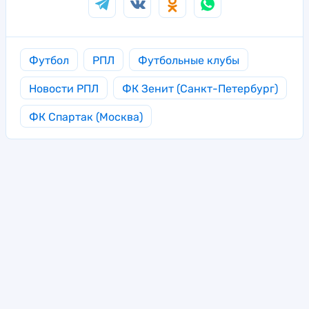
Футбол
РПЛ
Футбольные клубы
Новости РПЛ
ФК Зенит (Санкт-Петербург)
ФК Спартак (Москва)