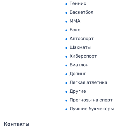
Теннис
Баскетбол
MMA
Бокс
Автоспорт
Шахматы
Киберспорт
Биатлон
Допинг
Легкая атлетика
Другие
Прогнозы на спорт
Лучшие букмекеры
Контакты