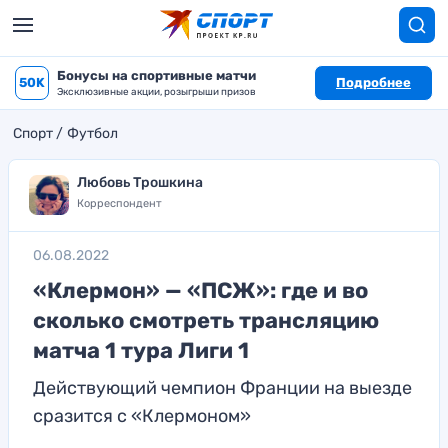
Бонусы на спортивные матчи
50K
Подробнее
Эксклюзивные акции, розыгрыши призов
Спорт
Футбол
Любовь Трошкина
Корреспондент
06.08.2022
«Клермон» — «ПСЖ»: где и во
сколько смотреть трансляцию
матча 1 тура Лиги 1
Действующий чемпион Франции на выезде
сразится с «Клермоном»