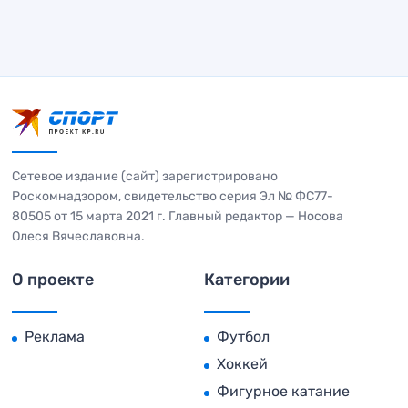
Сетевое издание (сайт) зарегистрировано
Роскомнадзором, свидетельство серия Эл № ФС77-
80505 от 15 марта 2021 г. Главный редактор — Носова
Олеся Вячеславовна.
О проекте
Категории
Реклама
Футбол
Хоккей
Фигурное катание