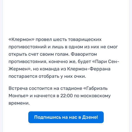
«Клермон» провел шесть товарищеских
противостояний и лишь в одном из них не смог
открыть счет своим голам. Фаворитом
противостояния, конечно же, будет «Пари Сен-
Жермен», но команда из Клермон-Феррана
постарается отобрать у них очки.
Встреча состоится на стадионе «Габриэль
Монпье» и начнется в 22:00 по московскому
времени.
Подпишись на нас в Дзене!