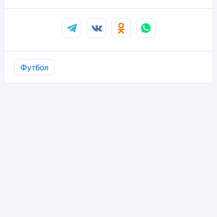
Футбол