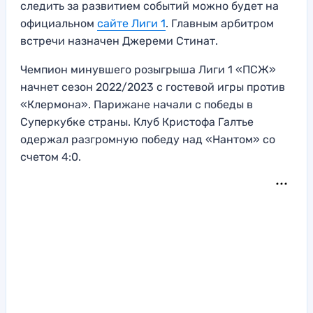
следить за развитием событий можно будет на
официальном
сайте Лиги 1
. Главным арбитром
встречи назначен Джереми Стинат.
Чемпион минувшего розыгрыша Лиги 1 «ПСЖ»
начнет сезон 2022/2023 с гостевой игры против
«Клермона». Парижане начали с победы в
Суперкубке страны. Клуб Кристофа Галтье
одержал разгромную победу над «Нантом» со
счетом 4:0.