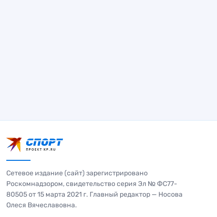
Сетевое издание (сайт) зарегистрировано
Роскомнадзором, свидетельство серия Эл № ФС77-
80505 от 15 марта 2021 г. Главный редактор — Носова
Олеся Вячеславовна.