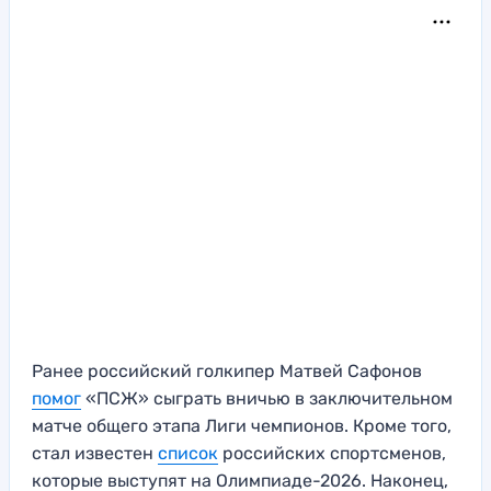
Ранее российский голкипер Матвей Сафонов
помог
«ПСЖ» сыграть вничью в заключительном
матче общего этапа Лиги чемпионов. Кроме того,
стал известен
список
российских спортсменов,
которые выступят на Олимпиаде-2026. Наконец,