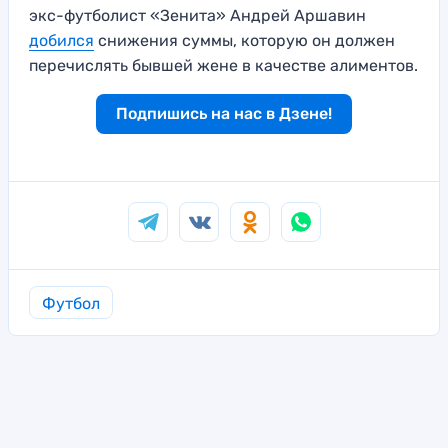
экс-футболист «Зенита» Андрей Аршавин
добился
снижения суммы, которую он должен
перечислять бывшей жене в качестве алиментов.
Подпишись на нас в Дзене!
Футбол