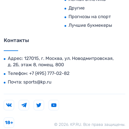
Другие
Прогнозы на спорт
Лучшие букмекеры
Контакты
Адрес: 127015, г. Москва, ул. Новодмитровская,
д. 2Б, этаж 8, помещ. 800
Телефон:
+7 (495) 777-02-82
Почта:
sports@kp.ru
18+
© 2026. KP.RU. Все права защищены.