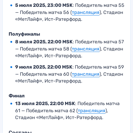
5 июля 2025, 23:00 MSK
: Победитель матча 55
— Победитель матча 56 (
трансляция
), Стадион
«МетЛайф», Ист-Ратерфорд.
Полуфиналы
8 июля 2025, 22:00 MSK
: Победитель матча 57
— Победитель матча 58 (
трансляция
), Стадион
«МетЛайф», Ист-Ратерфорд.
9 июля 2025, 22:00 MSK
: Победитель матча 59
— Победитель матча 60 (
трансляция
), Стадион
«МетЛайф», Ист-Ратерфорд.
Финал
13 июля 2025, 22:00 MSK
: Победитель матча
61 — Победитель матча 62 (
трансляция
),
Стадион «МетЛайф», Ист-Ратерфорд.
Составы