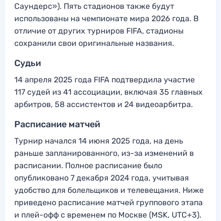
Саундерс»). Пять стадионов также будут
использованы на чемпионате мира 2026 года. В
отличие от других турниров FIFA, стадионы
сохранили свои оригинальные названия.
Судьи
14 апреля 2025 года FIFA подтвердила участие
117 судей из 41 ассоциации, включая 35 главных
арбитров, 58 ассистентов и 24 видеоарбитра.
Расписание матчей
Турнир начался 14 июня 2025 года, на день
раньше запланированного, из-за изменений в
расписании. Полное расписание было
опубликовано 7 декабря 2024 года, учитывая
удобство для болельщиков и телевещания. Ниже
приведено расписание матчей группового этапа
и плей-офф с временем по Москве (MSK, UTC+3).