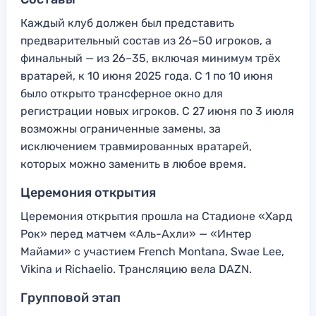
Каждый клуб должен был представить
предварительный состав из 26–50 игроков, а
финальный — из 26–35, включая минимум трёх
вратарей, к 10 июня 2025 года. С 1 по 10 июня
было открыто трансферное окно для
регистрации новых игроков. С 27 июня по 3 июля
возможны ограниченные замены, за
исключением травмированных вратарей,
которых можно заменить в любое время.
Церемония открытия
Церемония открытия прошла на Стадионе «Хард
Рок» перед матчем «Аль-Ахли» — «Интер
Майами» с участием French Montana, Swae Lee,
Vikina и Richaelio. Трансляцию вела DAZN.
Групповой этап