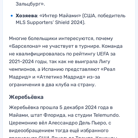
Зальцбург».
Хозяева
: «Интер Майами» (США, победитель
MLS Supporters’ Shield 2024).
Многие болельщики интересуются, почему
«Барселона» не участвует в турнире. Команда
не квалифицировалась по рейтингу UEFA за
2021–2024 годы, так как не выиграла Лигу
чемпионов, а Испанию представляют «Реал
Мадрид» и «Атлетико Мадрид» из-за
ограничения в два клуба на страну.
Жеребьёвка
Жеребьёвка прошла 5 декабря 2024 года в
Майами, штат Флорида, на студии Telemundo.
Церемонию вёл Алессандро Дель Пьеро, с
видеообращением тогда ещё избранного