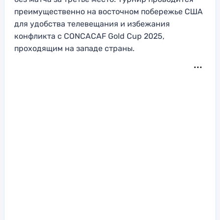
преимущественно на восточном побережье США
для удобства телевещания и избежания
конфликта с CONCACAF Gold Cup 2025,
проходящим на западе страны.