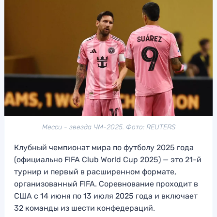
Месси - звезда ЧМ-2025. Фото: REUTERS
Клубный чемпионат мира по футболу 2025 года
(официально FIFA Club World Cup 2025) — это 21-й
турнир и первый в расширенном формате,
организованный FIFA. Соревнование проходит в
США с 14 июня по 13 июля 2025 года и включает
32 команды из шести конфедераций.