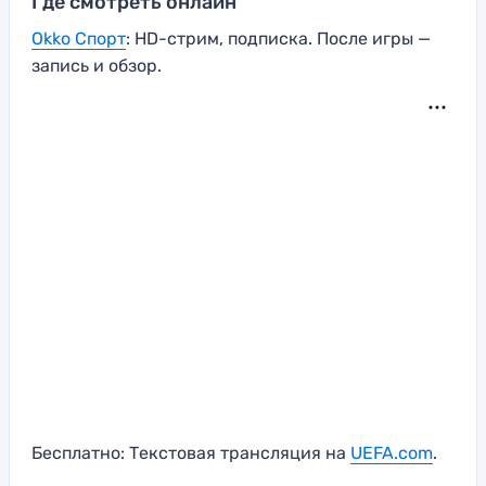
Где смотреть онлайн
Okko Спорт
: HD-стрим, подписка. После игры —
запись и обзор.
Бесплатно: Текстовая трансляция на
UEFA.com
.