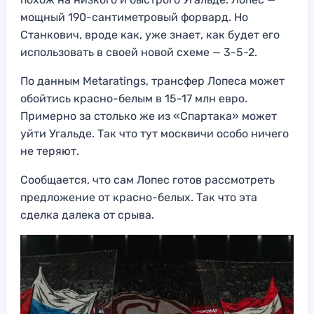
мощный 190-сантиметровый форвард. Но
Станкович, вроде как, уже знает, как будет его
использовать в своей новой схеме — 3-5-2.
По данным Metaratings, трансфер Лопеса может
обойтись красно-белым в 15-17 млн евро.
Примерно за столько же из «Спартака» может
уйти Угальде. Так что тут москвичи особо ничего
не теряют.
Сообщается, что сам Лопес готов рассмотреть
предложение от красно-белых. Так что эта
сделка далека от срыва.