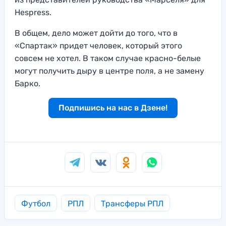
Hespress.
В общем, дело может дойти до того, что в
«Спартак» придет человек, который этого
совсем не хотел. В таком случае красно-белые
могут получить дыру в центре поля, а не замену
Барко.
Подпишись на нас в Дзене!
Футбол
РПЛ
Трансферы РПЛ