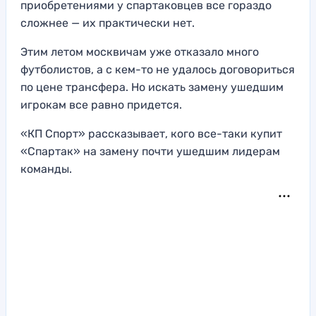
приобретениями у спартаковцев все гораздо
сложнее — их практически нет.
Этим летом москвичам уже отказало много
футболистов, а с кем-то не удалось договориться
по цене трансфера. Но искать замену ушедшим
игрокам все равно придется.
«КП Спорт» рассказывает, кого все-таки купит
«Спартак» на замену почти ушедшим лидерам
команды.