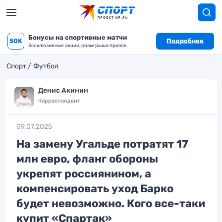
Бонусы на спортивные матчи
50K
Подробнее
Эксклюзивные акции, розыгрыши призов
Спорт
Футбол
Денис Акинин
Корреспондент
09.07.2025
На замену Угальде потратят 17
млн евро, фланг обороны
укрепят россиянином, а
компенсировать уход Барко
будет невозможно. Кого все-таки
купит «Спартак»