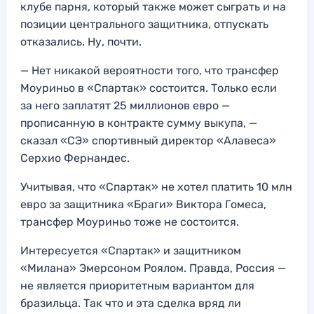
клубе парня, который также может сыграть и на
позиции центрального защитника, отпускать
отказались. Ну, почти.
— Нет никакой вероятности того, что трансфер
Моуриньо в «Спартак» состоится. Только если
за него заплатят 25 миллионов евро —
прописанную в контракте сумму выкупа, —
сказал «СЭ» спортивный директор «Алавеса»
Серхио Фернандес.
Учитывая, что «Спартак» не хотел платить 10 млн
евро за защитника «Браги» Виктора Гомеса,
трансфер Моуриньо тоже не состоится.
Интересуется «Спартак» и защитником
«Милана» Эмерсоном Роялом. Правда, Россия —
не является приоритетным вариантом для
бразильца. Так что и эта сделка вряд ли