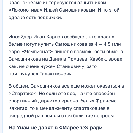
красно-белые интересуются защитником
«Локомотива» Ильей Самошниковым. И по этой
сделке есть подвижки.
Инсайдер Иван Карпов сообщает, что красно-
белые могут купить Самошникова за 4 — 4,5 млн
евро. «Чемпионат» пишет о возможности обмена
Самошникова на Данила Пруцева. Хавбек, вроде
как, не очень нужен Станковичу, зато
приглянулся Галактионову.
В общем, Самошников все еще может оказаться в
«Спартаке». Но если это все, на что способен
спортивный директор красно-белых Франсис
Кахигао, то к менеджменту спартаковцев в
очередной раз появляются большие вопросы.
На Унаи не давят в «Марселе» ради