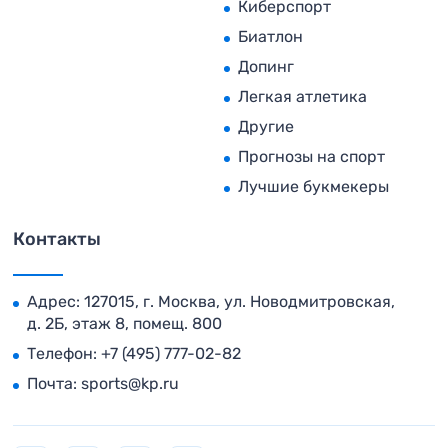
Киберспорт
Биатлон
Допинг
Легкая атлетика
Другие
Прогнозы на спорт
Лучшие букмекеры
Контакты
Адрес: 127015, г. Москва, ул. Новодмитровская,
д. 2Б, этаж 8, помещ. 800
Телефон:
+7 (495) 777-02-82
Почта:
sports@kp.ru