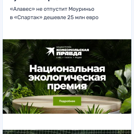
«Алавес» не отпустит Моуриньо
в «Спартак» дешевле 25 млн евро