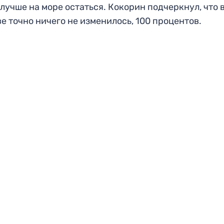
 лучше на море остаться. Кокорин подчеркнул, что 
е точно ничего не изменилось, 100 процентов.