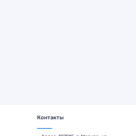
Контакты