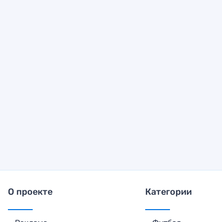
О проекте
Категории