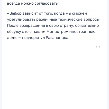
всегда можно согласовать.
«Выбор зависит от того, когда мы сможем
урегулировать различные технические вопросы.
После возвращения в свою страну, обязательно
обсужу это с нашим Министром иностранных
дел», — подчеркнул Разананцоа.