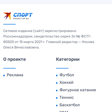
Сетевое издание (сайт) зарегистрировано
Роскомнадзором, свидетельство серия Эл № ФС77-
80505 от 15 марта 2021 г. Главный редактор — Носова
Олеся Вячеславовна.
О проекте
Категории
Реклама
Футбол
Хоккей
Фигурное катание
Теннис
Баскетбол