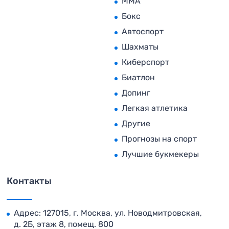
MMA
Бокс
Автоспорт
Шахматы
Киберспорт
Биатлон
Допинг
Легкая атлетика
Другие
Прогнозы на спорт
Лучшие букмекеры
Контакты
Адрес: 127015, г. Москва, ул. Новодмитровская,
д. 2Б, этаж 8, помещ. 800