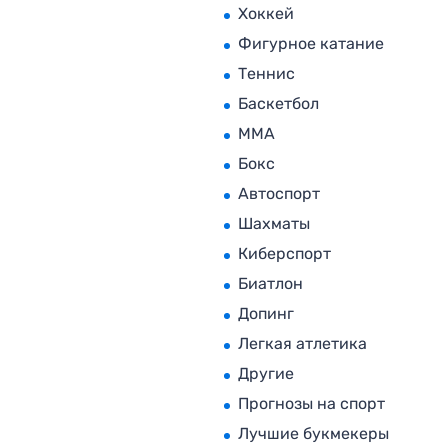
Хоккей
Фигурное катание
Теннис
Баскетбол
MMA
Бокс
Автоспорт
Шахматы
Киберспорт
Биатлон
Допинг
Легкая атлетика
Другие
Прогнозы на спорт
Лучшие букмекеры