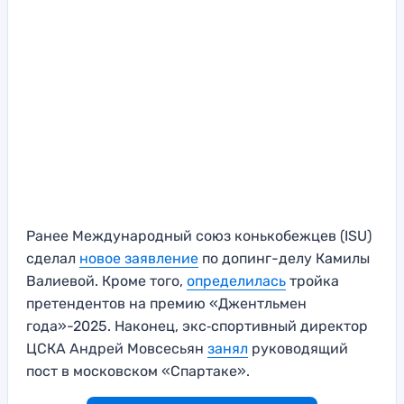
Ранее Международный союз конькобежцев (ISU)
сделал
новое заявление
по допинг-делу Камилы
Валиевой. Кроме того,
определилась
тройка
претендентов на премию «Джентльмен
года»-2025. Наконец, экс‑спортивный директор
ЦСКА Андрей Мовсесьян
занял
руководящий
пост в московском «Спартаке».