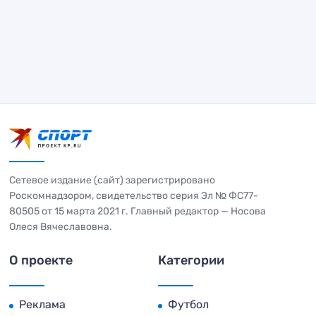
Сетевое издание (сайт) зарегистрировано
Роскомнадзором, свидетельство серия Эл № ФС77-
80505 от 15 марта 2021 г. Главный редактор — Носова
Олеся Вячеславовна.
О проекте
Категории
Реклама
Футбол