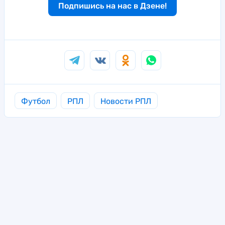
Подпишись на нас в Дзене!
Футбол
РПЛ
Новости РПЛ