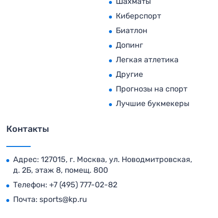
Шахматы
Киберспорт
Биатлон
Допинг
Легкая атлетика
Другие
Прогнозы на спорт
Лучшие букмекеры
Контакты
Адрес: 127015, г. Москва, ул. Новодмитровская,
д. 2Б, этаж 8, помещ. 800
Телефон:
+7 (495) 777-02-82
Почта:
sports@kp.ru