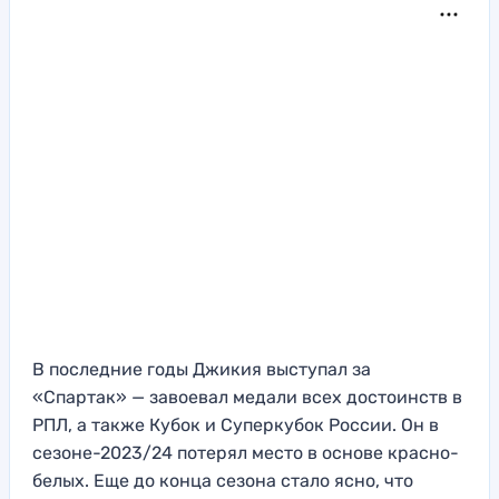
В последние годы Джикия выступал за
«Спартак» — завоевал медали всех достоинств в
РПЛ, а также Кубок и Суперкубок России. Он в
сезоне-2023/24 потерял место в основе красно-
белых. Еще до конца сезона стало ясно, что