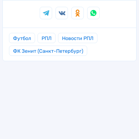
Футбол
РПЛ
Новости РПЛ
ФК Зенит (Санкт-Петербург)