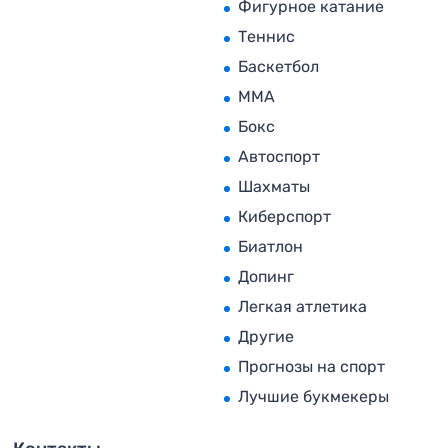
Фигурное катание
Теннис
Баскетбол
MMA
Бокс
Автоспорт
Шахматы
Киберспорт
Биатлон
Допинг
Легкая атлетика
Другие
Прогнозы на спорт
Лучшие букмекеры