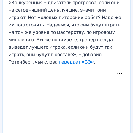
«Конкуренция – двигатель прогресса, если они
на сегодняшний день лучшие, значит они
играют. Нет молодых питерских ребят? Надо же
их подготовить. Надеемся, что они будут играть
на том же уровне по мастерству, по игровому
мышлению. Вы же понимаете, тренер всегда
выведет лучшего игрока, если они будут так
играть, они будут в составе», – добавил
Ротенберг, чьи слова
передает «СЭ»
.