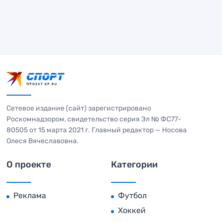
Сетевое издание (сайт) зарегистрировано
Роскомнадзором, свидетельство серия Эл № ФС77-
80505 от 15 марта 2021 г. Главный редактор — Носова
Олеся Вячеславовна.
О проекте
Категории
Реклама
Футбол
Хоккей