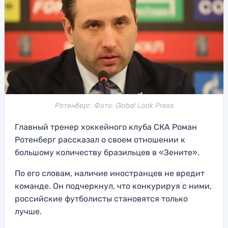
Ротенберг. Фото: Global Look Press
Главный тренер хоккейного клуба СКА Роман
Ротенберг рассказал о своем отношении к
большому количеству бразильцев в «Зените».
По его словам, наличие иностранцев не вредит
команде. Он подчеркнул, что конкурируя с ними,
российские футболисты становятся только
лучше.