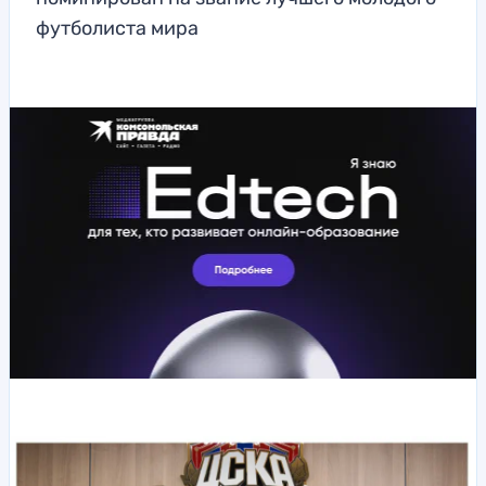
футболиста мира