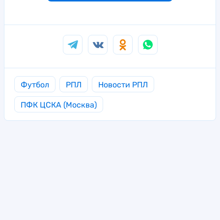
Футбол
РПЛ
Новости РПЛ
ПФК ЦСКА (Москва)