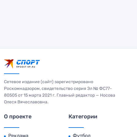
Сетевое издание (сайт) зарегистрировано
Роскомнадзором, свидетельство серия Эл № ФС77-
80505 от 15 марта 2021 г. Главный редактор — Носова
Олеся Вячеславовна.
О проекте
Категории
Реклама
Футбол