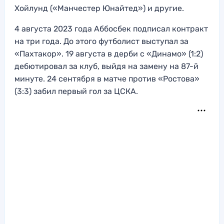
Хойлунд («Манчестер Юнайтед») и другие.
4 августа 2023 года Аббосбек подписал контракт
на три года. До этого футболист выступал за
«Пахтакор». 19 августа в дерби с «Динамо» (1:2)
дебютировал за клуб, выйдя на замену на 87-й
минуте. 24 сентября в матче против «Ростова»
(3:3) забил первый гол за ЦСКА.