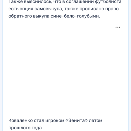
Также выяснилось, что в соглашении футболиста
есть опция самовыкупа, также прописано право
обратного выкупа сине-бело-голубыми.
Коваленко стал игроком «Зенита» летом
прошлого года.