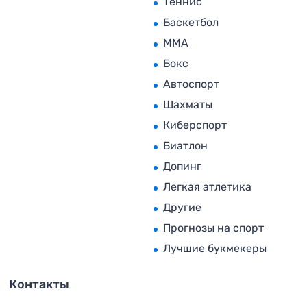
Теннис
Баскетбол
MMA
Бокс
Автоспорт
Шахматы
Киберспорт
Биатлон
Допинг
Легкая атлетика
Другие
Прогнозы на спорт
Лучшие букмекеры
Контакты