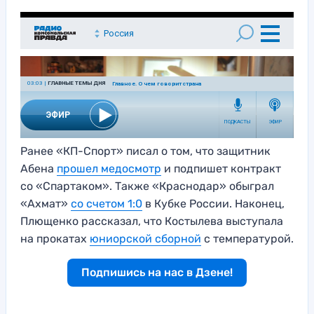
Ранее «КП-Спорт» писал о том, что защитник
Абена
прошел медосмотр
и подпишет контракт
со «Спартаком». Также «Краснодар» обыграл
«Ахмат»
со счетом 1:0
в Кубке России. Наконец,
Плющенко рассказал, что Костылева выступала
на прокатах
юниорской сборной
с температурой.
Подпишись на нас в Дзене!