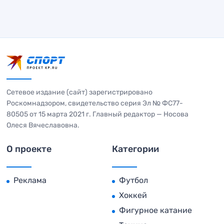
Сетевое издание (сайт) зарегистрировано
Роскомнадзором, свидетельство серия Эл № ФС77-
80505 от 15 марта 2021 г. Главный редактор — Носова
Олеся Вячеславовна.
О проекте
Категории
Реклама
Футбол
Хоккей
Фигурное катание