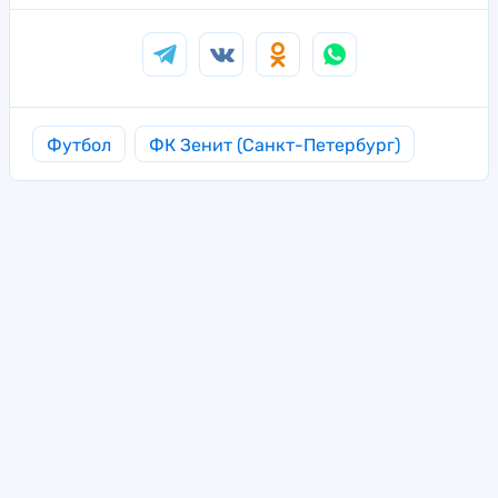
Футбол
ФК Зенит (Санкт-Петербург)