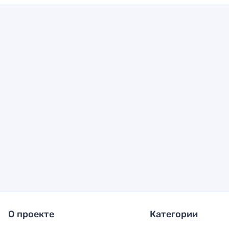
О проекте
Категории