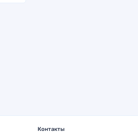
Контакты