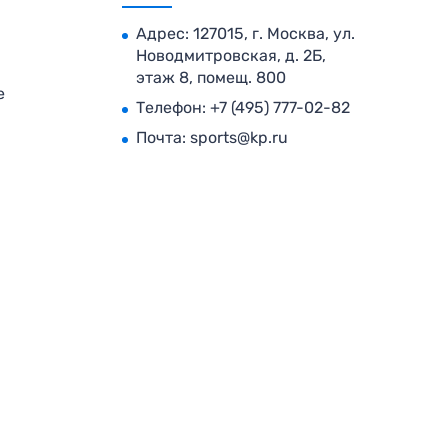
Адрес: 127015, г. Москва, ул.
Новодмитровская, д. 2Б,
этаж 8, помещ. 800
е
Телефон:
+7 (495) 777-02-82
Почта:
sports@kp.ru