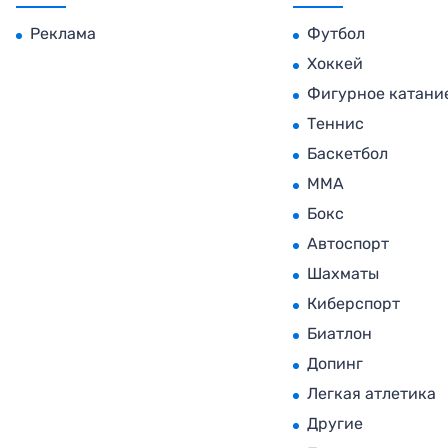
Реклама
Футбол
Хоккей
Фигурное катани
Теннис
Баскетбол
MMA
Бокс
Автоспорт
Шахматы
Киберспорт
Биатлон
Допинг
Легкая атлетика
Другие