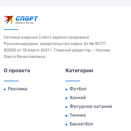
Сетевое издание (сайт) зарегистрировано
Роскомнадзором, свидетельство серия Эл № ФС77-
80505 от 15 марта 2021 г. Главный редактор — Носова
Олеся Вячеславовна.
О проекте
Категории
Реклама
Футбол
Хоккей
Фигурное катание
Теннис
Баскетбол