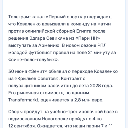
Телеграм-канал «Первый спорт» утверждает,
что Коваленко довызвали в команду на матчи
против олимпийской сборной Египта после
решения Эдгара Севикяна из «Пари НН»
выступать за Армению. В новом сезоне РПЛ
молодой футболист провел на поле 21 минуту за
«сине-бело-голубых».
30 июня «Зенит» объявил о переходе Коваленко
из «Крыльев Советов». Контракт с
полузащитником рассчитан до лета 2028 года.
Его рыночная стоимость, по данным
Transfermarkt, оценивается в 2,8 млн евро.
Сборы пройдут на учебно-тренировочной базе в
подмосковном Новогорске пройдут с 4 по
12 сентября. Ожидается, что наши парни 7 и 11