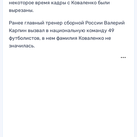
некоторое время кадры с Коваленко были
вырезаны.
Ранее главный тренер сборной России Валерий
Карпин вызвал в национальную команду 49
футболистов, в нем фамилия Коваленко не
значилась.