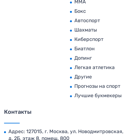
MMA
Бокс
Автоспорт
Шахматы
Киберспорт
Биатлон
Допинг
Легкая атлетика
Другие
Прогнозы на спорт
Лучшие букмекеры
Контакты
Адрес: 127015, г. Москва, ул. Новодмитровская,
д. 2Б, этаж 8, помещ. 800