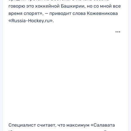
говорю это хоккейной Башкирии, но со мной все
время спорят», — приводит слова Кожевникова
«Russia-Hockey.ru».
Специалист считает, что максимум «Салавата