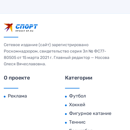
Сетевое издание (сайт) зарегистрировано
Роскомнадзором, свидетельство серия Эл № ФС77-
80505 от 15 марта 2021 г. Главный редактор — Носова
Олеся Вячеславовна.
О проекте
Категории
Реклама
Футбол
Хоккей
Фигурное катание
Теннис