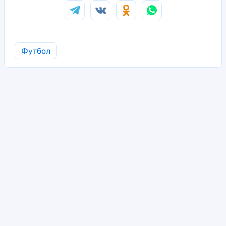
Футбол