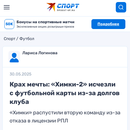
Бонусы на спортивные матчи
50K
Подробнее
Эксклюзивные акции, розыгрыши призов
Спорт
Футбол
Лариса Логинова
30.05.2025
Крах мечты: «Химки-2» исчезли
с футбольной карты из-за долгов
клуба
«Химки» распустили вторую команду из-за
отказа в лицензии РПЛ