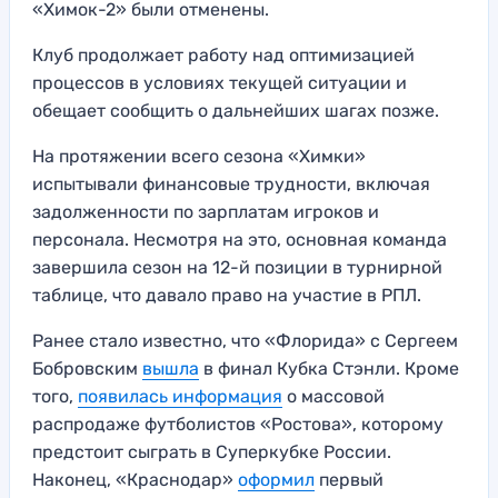
«Химок-2» были отменены.
Клуб продолжает работу над оптимизацией
процессов в условиях текущей ситуации и
обещает сообщить о дальнейших шагах позже.
На протяжении всего сезона «Химки»
испытывали финансовые трудности, включая
задолженности по зарплатам игроков и
персонала. Несмотря на это, основная команда
завершила сезон на 12-й позиции в турнирной
таблице, что давало право на участие в РПЛ.
Ранее стало известно, что «Флорида» с Сергеем
Бобровским
вышла
в финал Кубка Стэнли. Кроме
того,
появилась информация
о массовой
распродаже футболистов «Ростова», которому
предстоит сыграть в Суперкубке России.
Наконец, «Краснодар»
оформил
первый