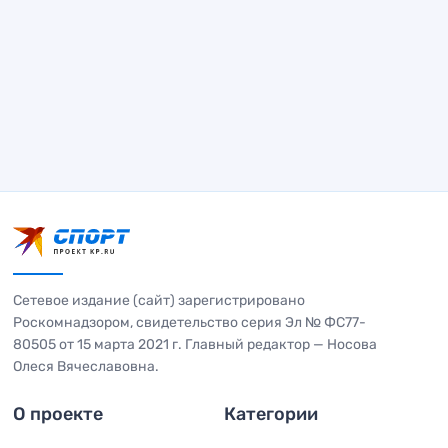
Сетевое издание (сайт) зарегистрировано
Роскомнадзором, свидетельство серия Эл № ФС77-
80505 от 15 марта 2021 г. Главный редактор — Носова
Олеся Вячеславовна.
О проекте
Категории