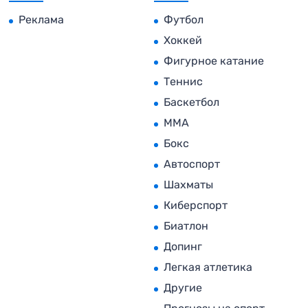
Реклама
Футбол
Хоккей
Фигурное катание
Теннис
Баскетбол
MMA
Бокс
Автоспорт
Шахматы
Киберспорт
Биатлон
Допинг
Легкая атлетика
Другие