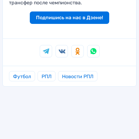
трансфер после чемпионства.
Подпишись на нас в Дзене!
Футбол
РПЛ
Новости РПЛ